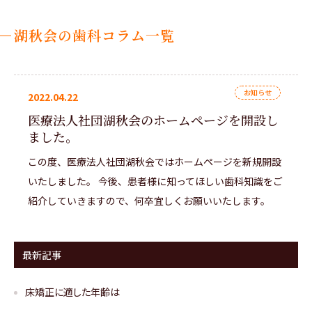
湖秋会の歯科コラム一覧
お知らせ
2022.04.22
医療法人社団湖秋会のホームページを開設し
ました。
この度、医療法人社団湖秋会ではホームページを新規開設
いたしました。 今後、患者様に知ってほしい歯科知識をご
紹介していきますので、何卒宜しくお願いいたします。
最新記事
床矯正に適した年齢は