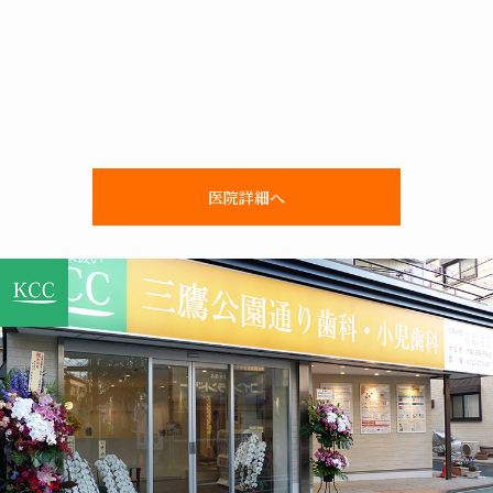
医院詳細へ