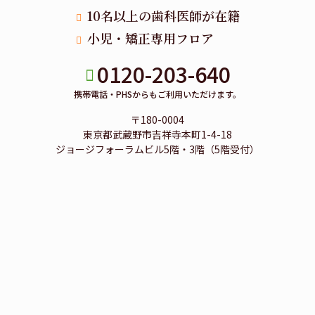
10名以上の歯科医師が在籍
小児・矯正専用フロア
0120-203-640
携帯電話・PHSからもご利用いただけます。
〒180-0004
東京都武蔵野市吉祥寺本町1-4-18
ジョージフォーラムビル5階・3階（5階受付）