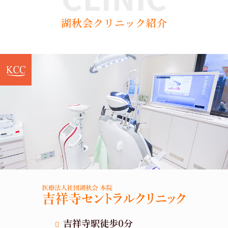
湖秋会クリニック紹介
吉祥寺駅徒歩0分