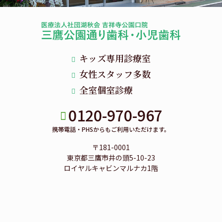
キッズ専用診療室
女性スタッフ多数
全室個室診療
0120-970-967
携帯電話・PHSからもご利用いただけます。
〒181-0001
東京都三鷹市井の頭5-10-23
ロイヤルキャビンマルナカ1階