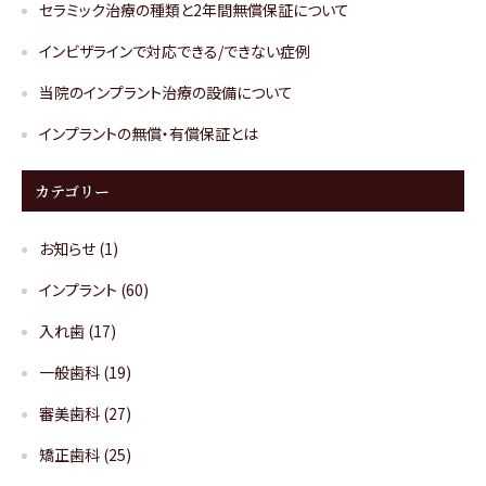
セラミック治療の種類と2年間無償保証について
インビザラインで対応できる/できない症例
当院のインプラント治療の設備について
インプラントの無償・有償保証とは
カテゴリー
お知らせ
(1)
インプラント
(60)
入れ歯
(17)
一般歯科
(19)
審美歯科
(27)
矯正歯科
(25)