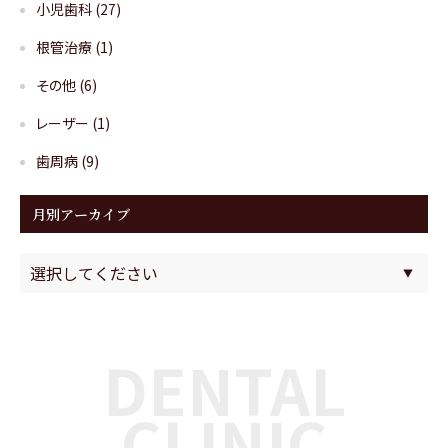
小児歯科
(27)
根管治療
(1)
その他
(6)
レーザー
(1)
歯周病
(9)
月別アーカイブ
DENTAL
CLINIC