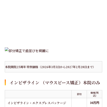
本院開院25周年 特別価格（2026年3月1日から2027年2月28日まで）
インビザライン （マウスピース矯正）本院のみ
価格(税
部位
込)
インビザライン・エクスプレスパッケージ
30万円