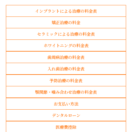
インプラントによる治療の料金表
矯正治療の料金
セラミックによる治療の料金表
ホワイトニングの料金表
歯周病治療の料金表
入れ歯治療の料金表
予防治療の料金表
顎関節・噛み合わせ治療の料金表
お支払い方法
デンタルローン
医療費控除