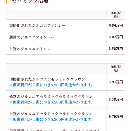
セラミック治療
価格(税
込)
規格化されたジルコニアインレー
4.84万円
通常のジルコニアインレー
6.82万円
上質のジルコニアインレー
8.58万円
価格(税
込)
規格化されたジルコニアセラミッククラウン
6.93万円
※仮歯費用が１歯につき5,500円別途かかります。
通常のジルコニアセラミックセラミッククラウン
8.58万円
※仮歯費用が１歯につき5,500円別途かかります。
上質のジルコニアセラミックセラミッククラウン
9.79万円
※仮歯費用が１歯につき5,500円別途かかります。
最高品質のジルコニアフレームオールセラミックセラ