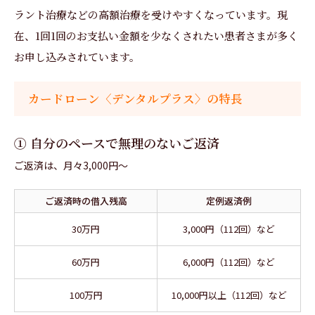
ラント治療などの高額治療を受けやすくなっています。現
在、1回1回のお支払い金額を少なくされたい患者さまが多く
お申し込みされています。
カードローン〈デンタルプラス〉の特長
① 自分のペースで無理のないご返済
ご返済は、月々3,000円～
ご返済時の借入残高
定例返済例
30万円
3,000円（112回）など
60万円
6,000円（112回）など
100万円
10,000円以上（112回）など