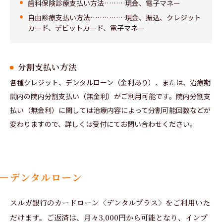
歯科保険診療支払い方法………現金、電子マネー
自由診療支払い方法……………現金、振込、クレジット
カード、デビットカード、電子マネー
分割支払い方法
各種クレジット、デンタルローン（金利あり）、または、治療期
間内の院内分割支払い（無金利）がご利用可能です。院内分割支
払い（無金利）に関しては治療内容によって分割可能回数などが
変わりますので、詳しくは受付にてお問い合わせください。
デンタルローン
スルガ銀行のカードローン〈デンタルプラス〉をご利用いた
だけます。ご返済は、月々3,000円から可能となり、インプ