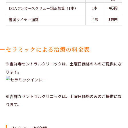
DTAアンカースクリュー矯正加算（1本）
1本
4万円
審美ワイヤー加算
片顎
3万円
セラミックによる治療の料金表
※吉祥寺セントラルクリニックは、土曜日価格のみのご提供にな
ります。
※吉祥寺セントラルクリニックは、土曜日価格のみのご提供にな
ります。