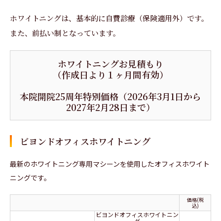
ホワイトニングは、基本的に自費診療（保険適用外）です。
また、前払い制となっています。
ホワイトニングお見積もり
（作成日より１ヶ月間有効）
本院開院25周年特別価格（2026年3月1日から
2027年2月28日まで）
ビヨンドオフィスホワイトニング
最新のホワイトニング専用マシーンを使用したオフィスホワイト
ニングです。
価格(税
込)
ビヨンドオフィスホワイトニン