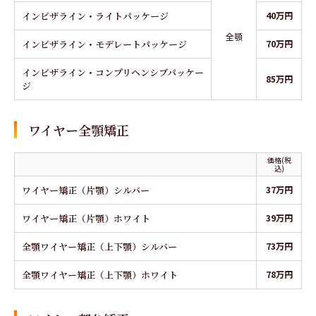
インビザライン・ライトパッケージ
40万円
全顎
インビザライン・モデレートパッケージ
70万円
インビザライン・コンプリヘンシブパッケー
85万円
ジ
ワイヤー全顎矯正
価格(税
込)
ワイヤー矯正（片顎）シルバー
37万円
ワイヤー矯正（片顎）ホワイト
39万円
全顎ワイヤー矯正（上下顎）シルバー
73万円
全顎ワイヤー矯正（上下顎）ホワイト
78万円