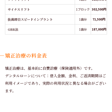
サイナスリフト
1ブロック
302,500円
抜歯即日スピードインプラント
1歯分
71,500円
GBR法
1歯分
187,000円
矯正治療の料金表
矯正治療は、基本的に自費診療（保険適用外）です。
デンタルローンについて：借入金額、金利、ご返済期間はご
利用イメージであり、実際の利用状況と異なる場合がござい
ます。