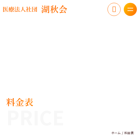
料金表
PRICE
ホーム
料金表