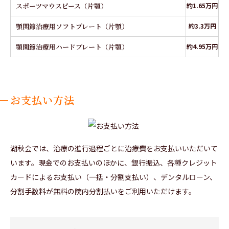
スポーツマウスピース（片顎）
約1.65万円
顎関節治療用ソフトプレート（片顎）
約3.3万円
顎関節治療用ハードプレート（片顎）
約4.95万円
お支払い方法
湖秋会では、治療の進行過程ごとに治療費をお支払いいただいて
います。現金でのお支払いのほかに、銀行振込、各種クレジット
カードによるお支払い（一括・分割支払い）、デンタルローン、
分割手数料が無料の院内分割払いをご利用いただけます。