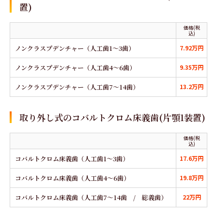
置)
価格(税
込)
ノンクラスプデンチャー（人工歯1～3歯）
7.92万円
ノンクラスプデンチャー（人工歯4～6歯）
9.35万円
ノンクラスプデンチャー（人工歯7～14歯）
13.2万円
取り外し式のコバルトクロム床義歯(片顎1装置)
価格(税
込)
コバルトクロム床義歯（人工歯1～3歯）
17.6万円
コバルトクロム床義歯（人工歯4～6歯）
19.8万円
コバルトクロム床義歯（人工歯7～14歯 / 総義歯）
22万円