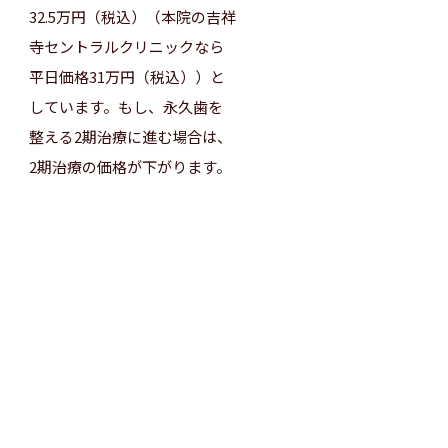
32.5万円（税込）（本院の吉祥
寺セントラルクリニックなら
平日価格31万円（税込））と
しています。もし、永久歯を
整える2期治療に進む場合は、
2期治療の価格が下がります。