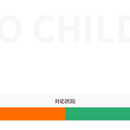
O CHIL
対応医院