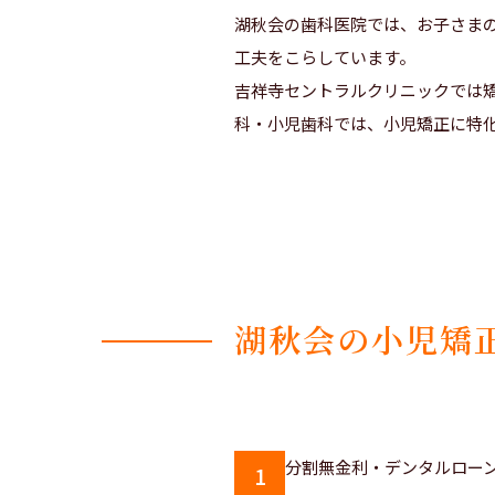
湖秋会の歯科医院では、お子さま
工夫をこらしています。
吉祥寺セントラルクリニックでは
科・小児歯科では、小児矯正に特
湖秋会の小児矯
1