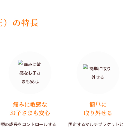
正）の特長
痛みに敏感な
簡単に
お子さまも安心
取り外せる
顎の成長をコントロールする
固定するマルチブラケットと