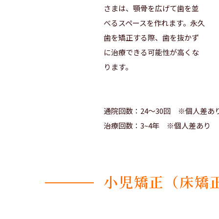
さまは、顎骨を広げて歯を並
べるスペースを作れます。永久
歯を矯正する際、歯を抜かず
に治療できる可能性が高くな
ります。
通院回数：24～30回 ※個人差あ
治療回数：3~4年 ※個人差あり
小児矯正（床矯