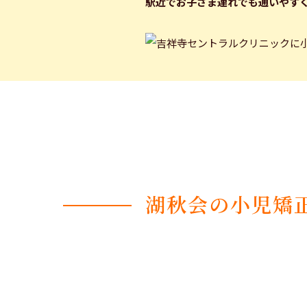
駅近でお子さま連れでも通いやす
湖秋会の小児矯