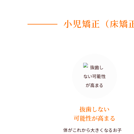
小児矯正（床矯
抜歯しない
可能性が高まる
体がこれから大きくなるお子