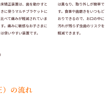
床矯正装置は、歯を動かすと
は異なり、取り外しが簡単で
きに使うマルチブラケットに
す。食事や歯磨きをいつもど
比べて痛みが軽減されていま
おりできるので、お口の中に
す。痛みに敏感なお子さまに
汚れが残らず虫歯のリスクを
は使いやすい装置です。
軽減できます。
り
正）の流れ