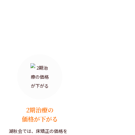
2期治療の
価格が下がる
湖秋会では、床矯正の価格を