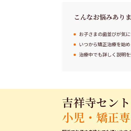
こんなお悩みあり
お子さまの歯並びが気に
いつから矯正治療を始め
治療中でも詳しく説明を
吉祥寺セント
小児・矯正専