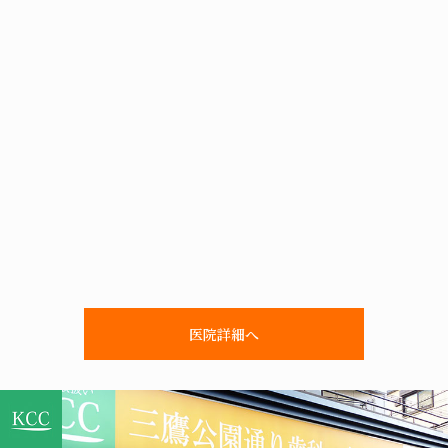
医院詳細へ