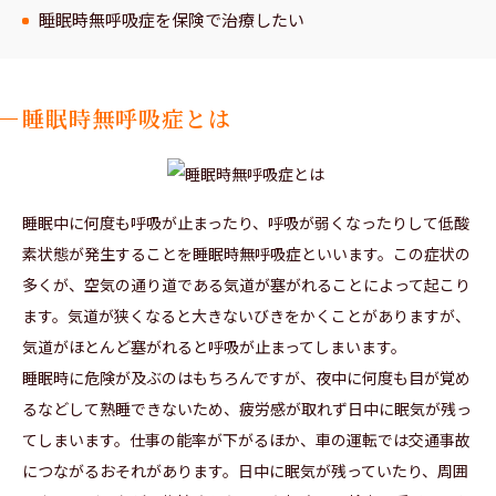
睡眠時無呼吸症を保険で治療したい
睡眠時無呼吸症とは
睡眠中に何度も呼吸が止まったり、呼吸が弱くなったりして低酸
素状態が発生することを睡眠時無呼吸症といいます。この症状の
多くが、空気の通り道である気道が塞がれることによって起こり
ます。気道が狭くなると大きないびきをかくことがありますが、
気道がほとんど塞がれると呼吸が止まってしまいます。
睡眠時に危険が及ぶのはもちろんですが、夜中に何度も目が覚め
るなどして熟睡できないため、疲労感が取れず日中に眠気が残っ
てしまいます。仕事の能率が下がるほか、車の運転では交通事故
につながるおそれがあります。日中に眠気が残っていたり、周囲