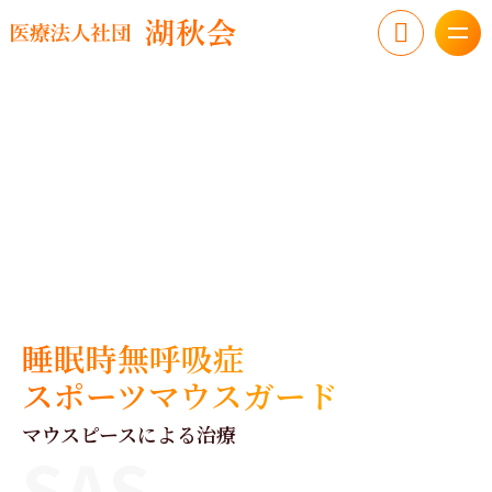
睡眠時無呼吸症
スポーツマウスガード
マウスピースによる治療
SAS