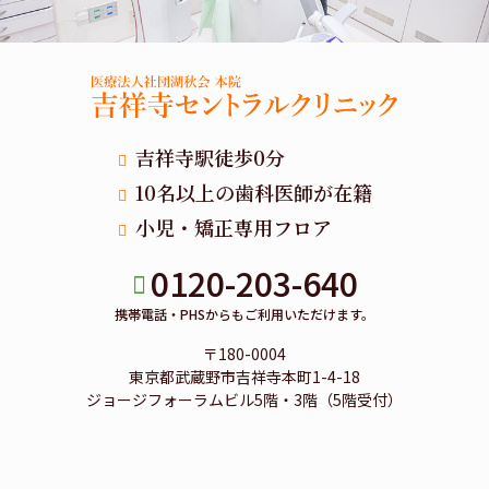
吉祥寺駅徒歩0分
10名以上の歯科医師が在籍
小児・矯正専用フロア
0120-203-640
携帯電話・PHSからもご利用いただけます。
〒180-0004
東京都武蔵野市吉祥寺本町1-4-18
ジョージフォーラムビル5階・3階（5階受付）