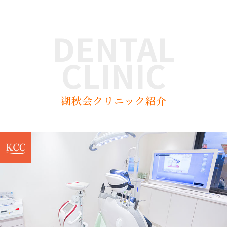
DENTAL
CLINIC
湖秋会クリニック紹介