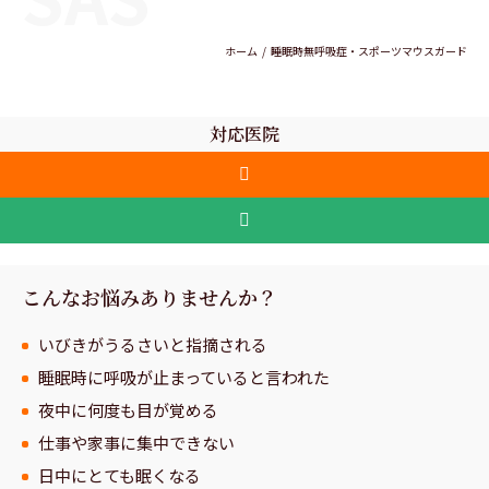
ホーム
睡眠時無呼吸症・スポーツマウスガード
対応医院
こんなお悩みありませんか？
いびきがうるさいと指摘される
睡眠時に呼吸が止まっていると言われた
夜中に何度も目が覚める
仕事や家事に集中できない
日中にとても眠くなる