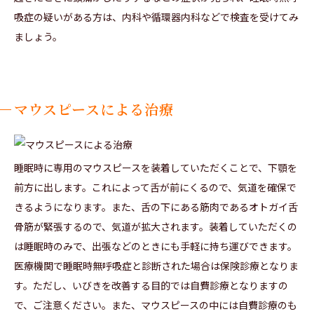
吸症の疑いがある方は、内科や循環器内科などで検査を受けてみ
ましょう。
マウスピースによる治療
睡眠時に専用のマウスピースを装着していただくことで、下顎を
前方に出します。これによって舌が前にくるので、気道を確保で
きるようになります。また、舌の下にある筋肉であるオトガイ舌
骨筋が緊張するので、気道が拡大されます。装着していただくの
は睡眠時のみで、出張などのときにも手軽に持ち運びできます。
医療機関で睡眠時無呼吸症と診断された場合は保険診療となりま
す。ただし、いびきを改善する目的では自費診療となりますの
で、ご注意ください。また、マウスピースの中には自費診療のも