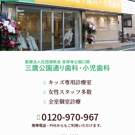
キッズ専用診療室
女性スタッフ多数
全室個室診療
0120-970-967
携帯電話・PHSからもご利用いただけます。