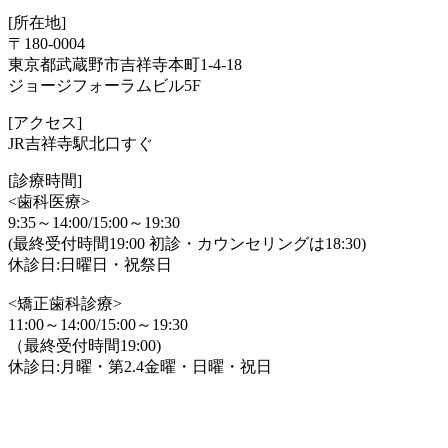
[所在地]
〒180-0004
東京都武蔵野市吉祥寺本町1-4-18
ジョージフォーラムビル5F
[アクセス]
JR吉祥寺駅北口すぐ
[診療時間]
<歯科医療>
9:35～14:00/15:00～19:30
(最終受付時間19:00 初診・カウンセリングは18:30)
休診日:日曜日・祝祭日
<矯正歯科診療>
11:00～14:00/15:00～19:30
（最終受付時間19:00)
休診日:月曜・第2.4金曜・日曜・祝日