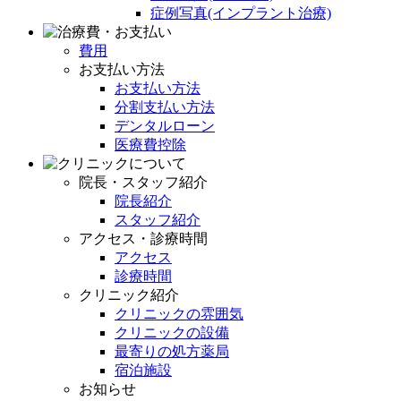
症例写真(インプラント治療)
費用
お支払い方法
お支払い方法
分割支払い方法
デンタルローン
医療費控除
院長・スタッフ紹介
院長紹介
スタッフ紹介
アクセス・診療時間
アクセス
診療時間
クリニック紹介
クリニックの雰囲気
クリニックの設備
最寄りの処方薬局
宿泊施設
お知らせ