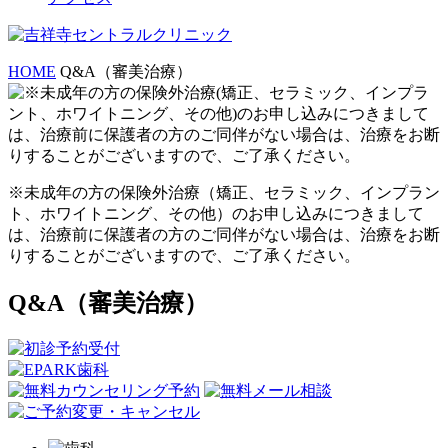
HOME
Q&A（審美治療）
※未成年の方の保険外治療（矯正、セラミック、インプラン
ト、ホワイトニング、その他）のお申し込みにつきまして
は、治療前に保護者の方のご同伴がない場合は、治療をお断
りすることがございますので、ご了承ください。
Q&A（審美治療）