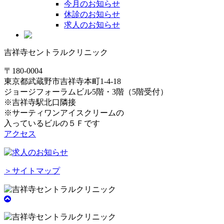
今月のお知らせ
休診のお知らせ
求人のお知らせ
吉祥寺セントラルクリニック
〒180-0004
東京都武蔵野市吉祥寺本町1-4-18
ジョージフォーラムビル5階・3階（5階受付）
※吉祥寺駅北口隣接
※サーティワンアイスクリームの
入っているビルの５Ｆです
アクセス
＞サイトマップ