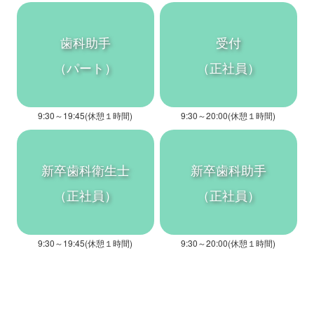
歯科助手
受付
（パート）
（正社員）
9:30～19:45(休憩１時間)
9:30～20:00(休憩１時間)
新卒歯科衛生士
新卒歯科助手
（正社員）
（正社員）
9:30～19:45(休憩１時間)
9:30～20:00(休憩１時間)