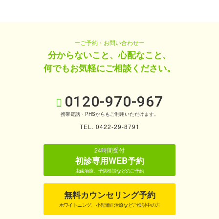
ーご予約・お問い合わせー
分からないこと、心配なこと、
何でもお気軽にご相談ください。
0120-970-967
携帯電話・PHSからもご利用いただけます。
TEL. 0422-29-8791
24時間受付
初診専用WEB予約
虫歯治療、予防検診などのご予約
無料カウンセリング予約
ホワイトニング、小児矯正治療などご検討中の方