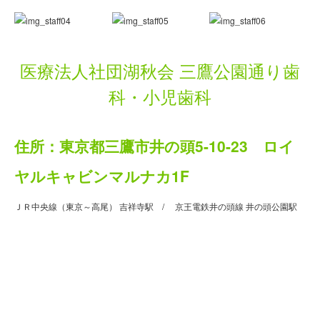
医療法人社団湖秋会 三鷹公園通り歯
科・小児歯科
住所：東京都三鷹市井の頭5-10-23 ロイ
ヤルキャビンマルナカ1F
ＪＲ中央線（東京～高尾） 吉祥寺駅 / 京王電鉄井の頭線 井の頭公園駅