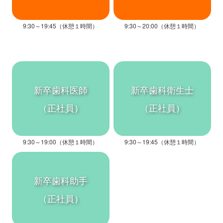
9:30～19:45（休憩１時間）
9:30～20:00（休憩１時間）
新卒歯科医師
新卒歯科衛生士
（正社員）
（正社員）
9:30～19:00（休憩１時間）
9:30～19:45（休憩１時間）
新卒歯科助手
（正社員）