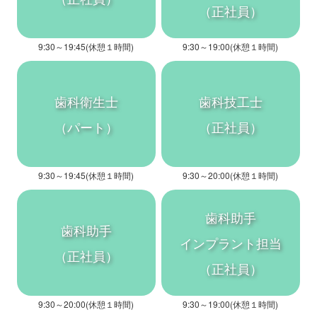
（正社員）
9:30～19:45(休憩１時間)
9:30～19:00(休憩１時間)
歯科衛生士
歯科技工士
（パート）
（正社員）
9:30～19:45(休憩１時間)
9:30～20:00(休憩１時間)
歯科助手
歯科助手
インプラント担当
（正社員）
（正社員）
9:30～20:00(休憩１時間)
9:30～19:00(休憩１時間)