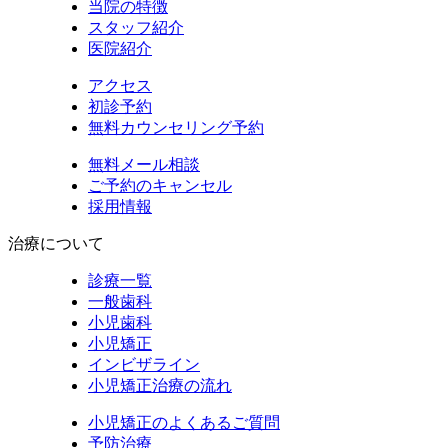
当院の特徴
スタッフ紹介
医院紹介
アクセス
初診予約
無料カウンセリング予約
無料メール相談
ご予約のキャンセル
採用情報
治療について
診療一覧
一般歯科
小児歯科
小児矯正
インビザライン
小児矯正治療の流れ
小児矯正のよくあるご質問
予防治療