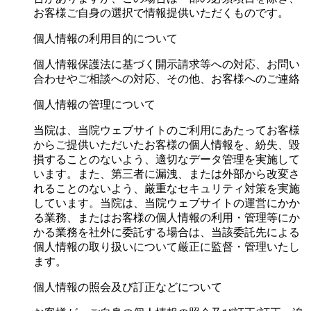
お客様ご自身の選択で情報提供いただくものです。
個人情報の利用目的について
個人情報保護法に基づく開示請求等への対応、お問い
合わせやご相談への対応、その他、お客様へのご連絡
個人情報の管理について
当院は、当院ウェブサイトのご利用にあたってお客様
からご提供いただいたお客様の個人情報を、紛失、毀
損することのないよう、適切なデータ管理を実施して
います。また、第三者に漏洩、または外部から改変さ
れることのないよう、厳重なセキュリティ対策を実施
しています。当院は、当院ウェブサイトの運営にかか
る業務、またはお客様の個人情報の利用・管理等にか
かる業務を社外に委託する場合は、当該委託先による
個人情報の取り扱いについて厳正に監督・管理いたし
ます。
個人情報の照会及び訂正などについて