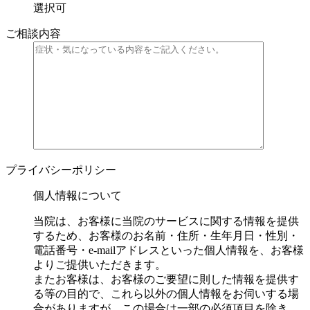
選択可
ご相談内容
プライバシーポリシー
個人情報について
当院は、お客様に当院のサービスに関する情報を提供
するため、お客様のお名前・住所・生年月日・性別・
電話番号・e-mailアドレスといった個人情報を、お客様
よりご提供いただきます。
またお客様は、お客様のご要望に則した情報を提供す
る等の目的で、これら以外の個人情報をお伺いする場
合がありますが、この場合は一部の必須項目を除き、