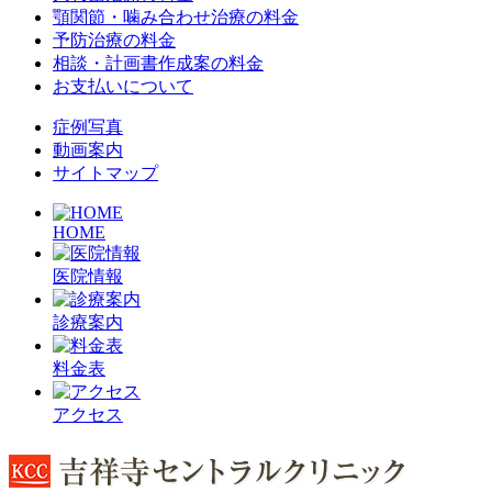
顎関節・噛み合わせ治療の料金
予防治療の料金
相談・計画書作成案の料金
お支払いについて
症例写真
動画案内
サイトマップ
HOME
医院情報
診療案内
料金表
アクセス