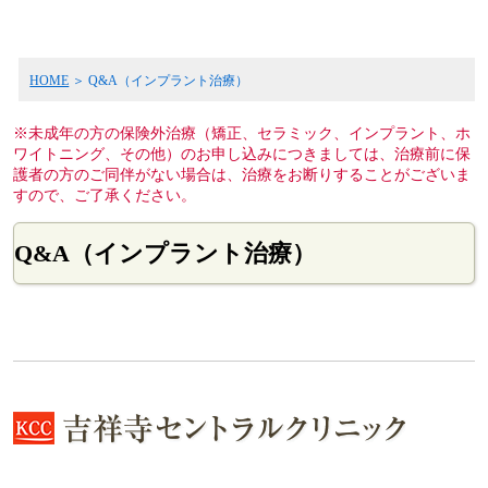
HOME
Q&A（インプラント治療）
※未成年の方の保険外治療（矯正、セラミック、インプラント、ホ
ワイトニング、その他）のお申し込みにつきましては、治療前に保
護者の方のご同伴がない場合は、治療をお断りすることがございま
すので、ご了承ください。
Q&A（インプラント治療）