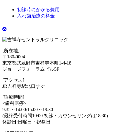
初診時にかかる費用
入れ歯治療の料金
[所在地]
〒180-0004
東京都武蔵野市吉祥寺本町1-4-18
ジョージフォーラムビル5F
[アクセス]
JR吉祥寺駅北口すぐ
[診療時間]
<歯科医療>
9:35～14:00/15:00～19:30
(最終受付時間19:00 初診・カウンセリングは18:30)
休診日:日曜日・祝祭日