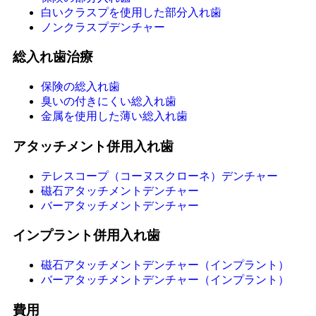
白いクラスプを使用した部分入れ歯
ノンクラスプデンチャー
総入れ歯治療
保険の総入れ歯
臭いの付きにくい総入れ歯
金属を使用した薄い総入れ歯
アタッチメント併用入れ歯
テレスコープ（コーヌスクローネ）デンチャー
磁石アタッチメントデンチャー
バーアタッチメントデンチャー
インプラント併用入れ歯
磁石アタッチメントデンチャー（インプラント）
バーアタッチメントデンチャー（インプラント）
費用