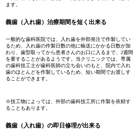
ます。
義歯（入れ歯）治療期間を短く出来る
一般的な歯科医院では、入れ歯を外部発注で作製してい
るため、入れ歯の作製日数の他に輸送にかかる日数が加
わり、歯型取ってから患者さんのお口に入るまで、2週間
を要することがあるようです。当クリニックでは、専属
の歯科技工士が歯科医師の立ち会いのもと、院内で入れ
歯のほとんどを作製しているため、短い期間でお渡しす
ることができます。
※技工物によっては、外部の歯科技工所に作製を依頼す
ることもあります。
義歯（入れ歯）の即日修理が出来る