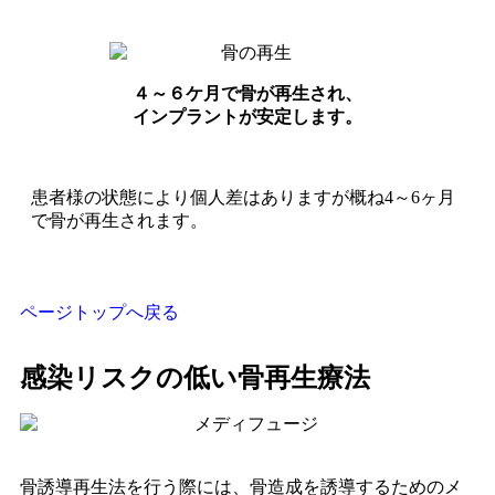
４～６ケ月で骨が再生され、
インプラントが安定します。
患者様の状態により個人差はありますが概ね4～6ヶ月
で骨が再生されます。
ページトップへ戻る
感染リスクの低い骨再生療法
骨誘導再生法を行う際には、骨造成を誘導するためのメ