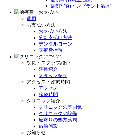
症例写真(インプラント治療)
費用
お支払い方法
お支払い方法
分割支払い方法
デンタルローン
医療費控除
院長・スタッフ紹介
院長紹介
スタッフ紹介
アクセス・診療時間
アクセス
診療時間
クリニック紹介
クリニックの雰囲気
クリニックの設備
最寄りの処方薬局
宿泊施設
お知らせ