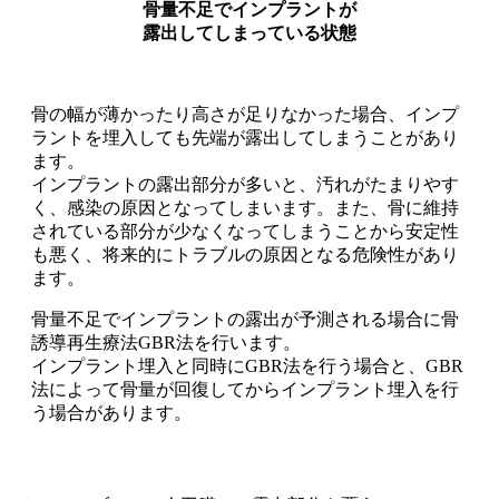
骨量不足でインプラントが
露出してしまっている状態
骨の幅が薄かったり高さが足りなかった場合、インプ
ラントを埋入しても先端が露出してしまうことがあり
ます。
インプラントの露出部分が多いと、汚れがたまりやす
く、感染の原因となってしまいます。また、骨に維持
されている部分が少なくなってしまうことから安定性
も悪く、将来的にトラブルの原因となる危険性があり
ます。
骨量不足でインプラントの露出が予測される場合に骨
誘導再生療法GBR法を行います。
インプラント埋入と同時にGBR法を行う場合と、GBR
法によって骨量が回復してからインプラント埋入を行
う場合があります。