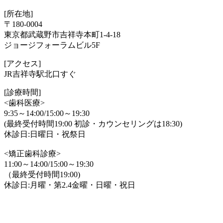
[所在地]
〒180-0004
東京都武蔵野市吉祥寺本町1-4-18
ジョージフォーラムビル5F
[アクセス]
JR吉祥寺駅北口すぐ
[診療時間]
<歯科医療>
9:35～14:00/15:00～19:30
(最終受付時間19:00 初診・カウンセリングは18:30)
休診日:日曜日・祝祭日
<矯正歯科診療>
11:00～14:00/15:00～19:30
（最終受付時間19:00)
休診日:月曜・第2.4金曜・日曜・祝日