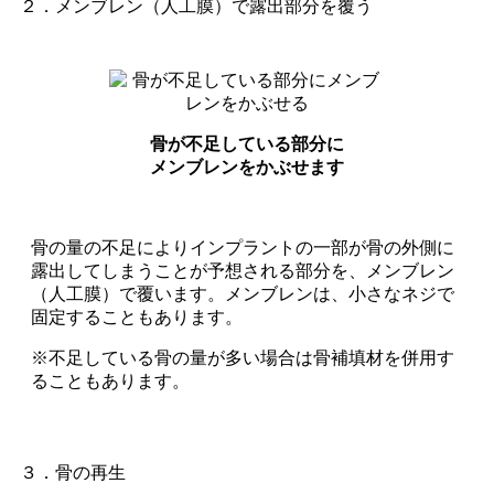
２．メンブレン（人工膜）で露出部分を覆う
骨が不足している部分に
メンブレンをかぶせます
骨の量の不足によりインプラントの一部が骨の外側に
露出してしまうことが予想される部分を、メンブレン
（人工膜）で覆います。メンブレンは、小さなネジで
固定することもあります。
※不足している骨の量が多い場合は骨補填材を併用す
ることもあります。
３．骨の再生