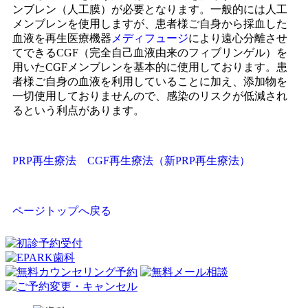
ンブレン（人工膜）が必要となります。一般的には人工
メンブレンを使用しますが、患者様ご自身から採血した
血液を再生医療機器
メディフュージ
により遠心分離させ
てできるCGF（完全自己血液由来のフィブリンゲル）を
用いたCGFメンブレンを基本的に使用しております。患
者様ご自身の血液を利用していることに加え、添加物を
一切使用しておりませんので、感染のリスクが低減され
るという利点があります。
PRP再生療法
CGF再生療法（新PRP再生療法）
ページトップへ戻る