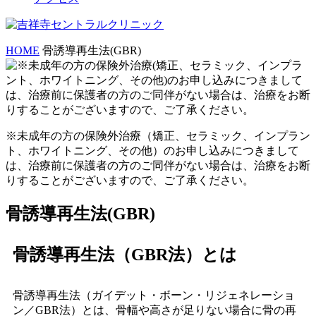
HOME
骨誘導再生法(GBR)
※未成年の方の保険外治療（矯正、セラミック、インプラン
ト、ホワイトニング、その他）のお申し込みにつきまして
は、治療前に保護者の方のご同伴がない場合は、治療をお断
りすることがございますので、ご了承ください。
骨誘導再生法(GBR)
骨誘導再生法（GBR法）とは
骨誘導再生法（ガイデット・ボーン・リジェネレーショ
ン／GBR法）とは、骨幅や高さが足りない場合に骨の再