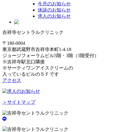
今月のお知らせ
休診のお知らせ
求人のお知らせ
吉祥寺セントラルクリニック
〒180-0004
東京都武蔵野市吉祥寺本町1-4-18
ジョージフォーラムビル5階・3階（5階受付）
※吉祥寺駅北口隣接
※サーティワンアイスクリームの
入っているビルの５Ｆです
アクセス
＞サイトマップ