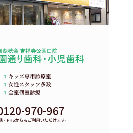
キッズ専用診療室
女性スタッフ多数
全室個室診療
0120-970-967
話・PHSからもご利用いただけます。