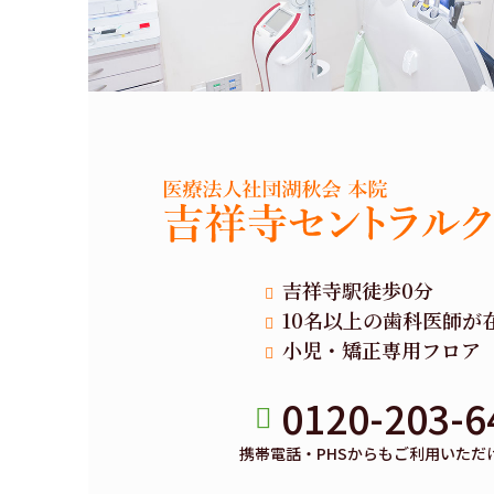
吉祥寺駅徒歩0分
10名以上の歯科医師が
小児・矯正専用フロア
0120-203-6
携帯電話・PHSからもご利用いただ