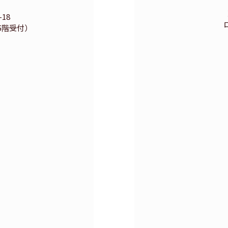
18
5階受付）