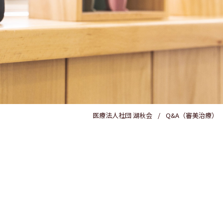
医療費控除
医療法人社団 湖秋会
Q&A（審美治療）