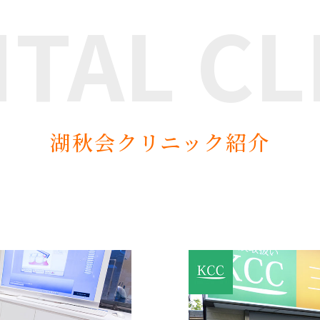
NTAL
CL
湖秋会クリニック紹介