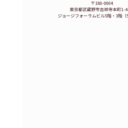
〒180-0004
東京都武蔵野市吉祥寺本町1-4-
ジョージフォーラムビル5階・3階（