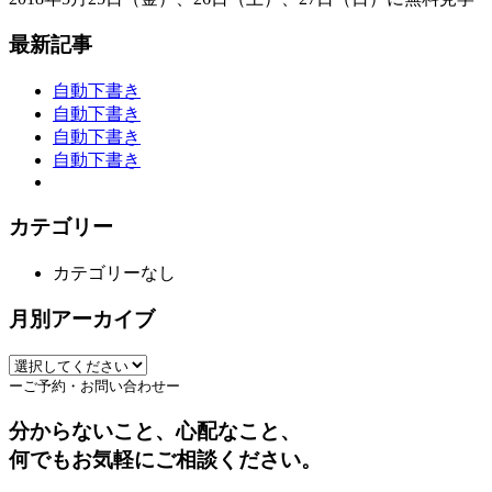
最新記事
自動下書き
自動下書き
自動下書き
自動下書き
カテゴリー
カテゴリーなし
月別アーカイブ
ーご予約・お問い合わせー
分からないこと、心配なこと、
何でもお気軽にご相談ください。