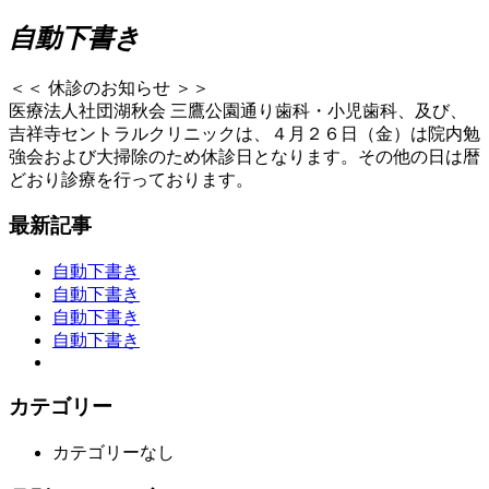
自動下書き
＜＜ 休診のお知らせ ＞＞
医療法人社団湖秋会 三鷹公園通り歯科・小児歯科、及び、
吉祥寺セントラルクリニックは、４月２６日（金）は院内勉
強会および大掃除のため休診日となります。その他の日は暦
どおり診療を行っております。
最新記事
自動下書き
自動下書き
自動下書き
自動下書き
カテゴリー
カテゴリーなし