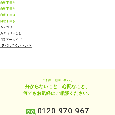
自動下書き
自動下書き
自動下書き
自動下書き
カテゴリー
カテゴリーなし
月別アーカイブ
ーご予約・お問い合わせー
分からないこと、心配なこと、
何でもお気軽にご相談ください。
0120-970-967