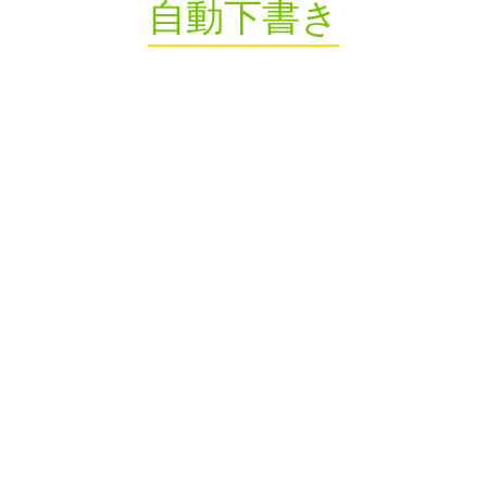
自動下書き