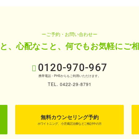
ーご予約・お問い合わせー
と、心配なこと、
何でもお気軽にご
0120-970-967
携帯電話・PHSからもご利用いただけます。
TEL. 0422-29-8791
無料カウンセリング予約
ホワイトニング、小児矯正治療などご検討中の方