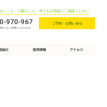
ないこと、心配なこと、何でもお気軽にご相談ください
0-970-967
ご予約・お問い合せ
HSからもご利用いただけます。
院紹介
採用情報
アクセス