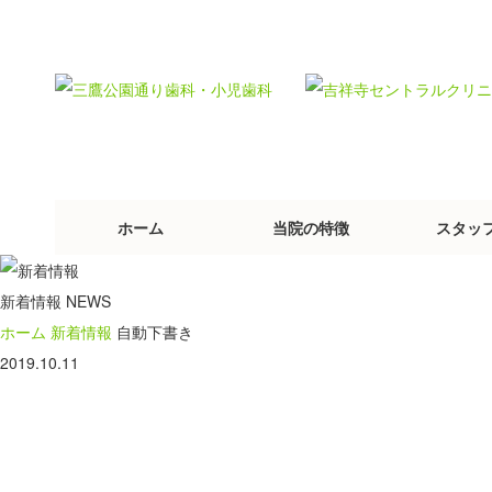
ホーム
当院の特徴
スタッ
新着情報
NEWS
ホーム
新着情報
自動下書き
2019.10.11