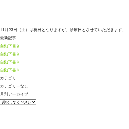
11月23日（土）は祝日となりますが、診療日とさせていただきます。
最新記事
自動下書き
自動下書き
自動下書き
自動下書き
カテゴリー
カテゴリーなし
月別アーカイブ