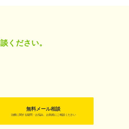
相談ください。
無料メール相談
治療に関する疑問・お悩み、お気軽にご相談ください