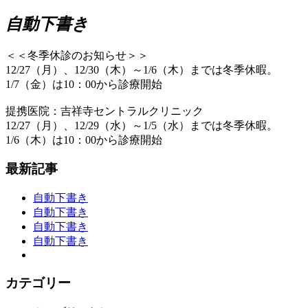
自動下書き
＜＜冬季休診のお知らせ＞＞
12/27（月）、12/30（木）～1/6（木）までは冬季休暇。
1/7（金）は10：00から診療開始
提携医院：吉祥寺セントラルクリニック
12/27（月）、12/29（水）～1/5（水）までは冬季休暇。
1/6（木）は10：00から診療開始
最新記事
自動下書き
自動下書き
自動下書き
自動下書き
カテゴリー