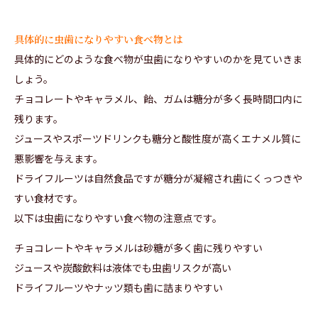
具体的に虫歯になりやすい食べ物とは
具体的にどのような食べ物が虫歯になりやすいのかを見ていきま
しょう。
チョコレートやキャラメル、飴、ガムは糖分が多く長時間口内に
残ります。
ジュースやスポーツドリンクも糖分と酸性度が高くエナメル質に
悪影響を与えます。
ドライフルーツは自然食品ですが糖分が凝縮され歯にくっつきや
すい食材です。
以下は虫歯になりやすい食べ物の注意点です。
チョコレートやキャラメルは砂糖が多く歯に残りやすい
ジュースや炭酸飲料は液体でも虫歯リスクが高い
ドライフルーツやナッツ類も歯に詰まりやすい