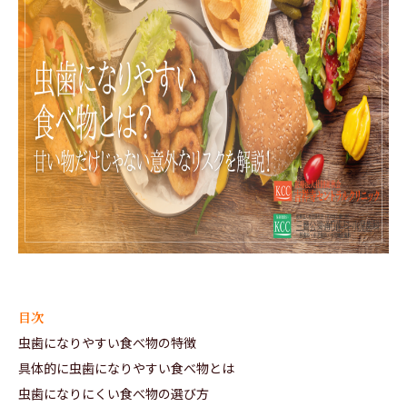
目次
虫歯になりやすい食べ物の特徴
具体的に虫歯になりやすい食べ物とは
虫歯になりにくい食べ物の選び方