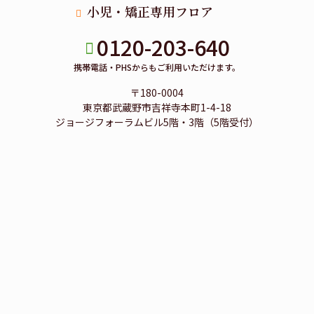
小児・矯正専用フロア
0120-203-640
携帯電話・PHSからもご利用いただけます。
〒180-0004
東京都武蔵野市吉祥寺本町1-4-18
ジョージフォーラムビル5階・3階（5階受付）