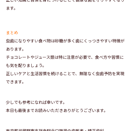
ます。
まとめ
虫歯になりやすい食べ物は砂糖が多く歯にくっつきやすい特徴が
あります。
チョコレートやジュース類は特に注意が必要で、食べ方や習慣に
も気を配りましょう。
正しいケアと生活習慣を続けることで、無理なく虫歯予防を実現
できます。
少しでも参考になれば幸いです。
本日も最後までお読みいただきありがとうございます。
東京都武蔵野市吉祥寺駅北口隣接の歯医者・矯正歯科