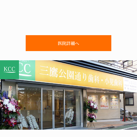
医院詳細へ