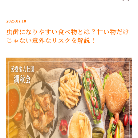
2025.07.10
虫歯になりやすい食べ物とは？甘い物だけ
じゃない意外なリスクを解説！