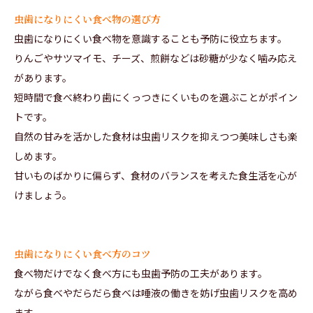
虫歯になりにくい食べ物の選び方
虫歯になりにくい食べ物を意識することも予防に役立ちます。
りんごやサツマイモ、チーズ、煎餅などは砂糖が少なく噛み応え
があります。
短時間で食べ終わり歯にくっつきにくいものを選ぶことがポイン
トです。
自然の甘みを活かした食材は虫歯リスクを抑えつつ美味しさも楽
しめます。
甘いものばかりに偏らず、食材のバランスを考えた食生活を心が
けましょう。
虫歯になりにくい食べ方のコツ
食べ物だけでなく食べ方にも虫歯予防の工夫があります。
ながら食べやだらだら食べは唾液の働きを妨げ虫歯リスクを高め
ます。