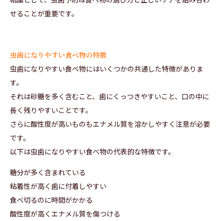
せることが重要です。
虫歯になりやすい食べ物の特徴
虫歯になりやすい食べ物にはいくつかの共通した特徴がありま
す。
それは砂糖を多く含むこと、歯にくっつきやすいこと、口の中に
長く残りやすいことです。
さらに酸性度が高いものもエナメル質を溶かしやすく注意が必要
です。
以下は虫歯になりやすい食べ物の代表的な特徴です。
糖分が多く含まれている
粘着性が高く歯に付着しやすい
食べ切るのに時間がかかる
酸性度が高くエナメル質を傷つける