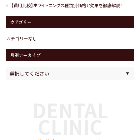
【費用比較】ホワイトニングの種類別価格と効果を徹底解説！
カテゴリー
カテゴリーなし
月別アーカイブ
DENTAL
CLINIC