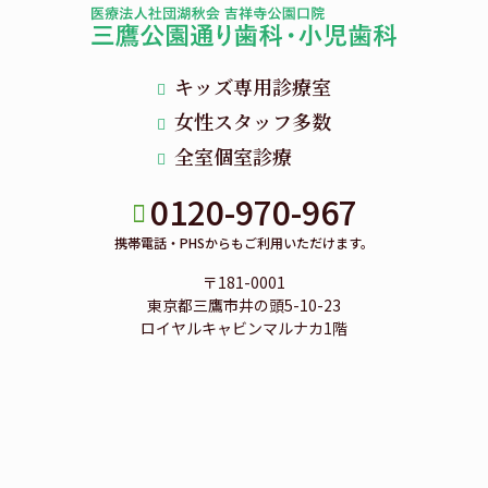
キッズ専用診療室
女性スタッフ多数
全室個室診療
0120-970-967
携帯電話・PHSからもご利用いただけます。
〒181-0001
東京都三鷹市井の頭5-10-23
ロイヤルキャビンマルナカ1階