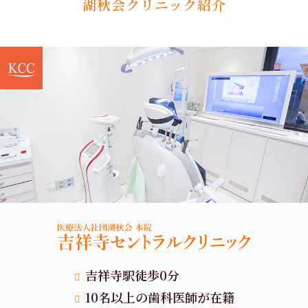
湖秋会クリニック紹介
吉祥寺駅徒歩0分
10名以上の歯科医師が在籍