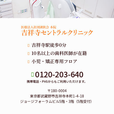
吉祥寺駅徒歩0分
10名以上の歯科医師が在籍
小児・矯正専用フロア
0120-203-640
携帯電話・PHSからもご利用いただけます。
〒180-0004
東京都武蔵野市吉祥寺本町1-4-18
ジョージフォーラムビル5階・3階（5階受付）