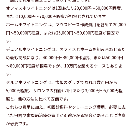
オフィスホワイトニングは1回あたり20,000円～60,000円程度、
または10,000円～70,000円程度が相場とされています。
ホームホワイトニングは、マウスピース作成費用を含めて20,000
円～50,000円程度、または25,000円～50,000円程度が目安で
す。
デュアルホワイトニングは、オフィスとホームを組み合わせるた
め最も高額になり、40,000円～80,000円程度、または50,000円
～80,000円程度が相場ですが、10万円を超えるケースもありま
す。
セルフホワイトニングは、市販のグッズであれば数百円から
5,000円程度、サロンでの施術は1回あたり3,000円～5,000円程
度と、他の方法に比べて安価です。
これらの費用に加え、初回診察料やクリーニング費用、必要に応
じた虫歯や歯周病治療の費用が別途かかる場合があることに注意
が必要です。