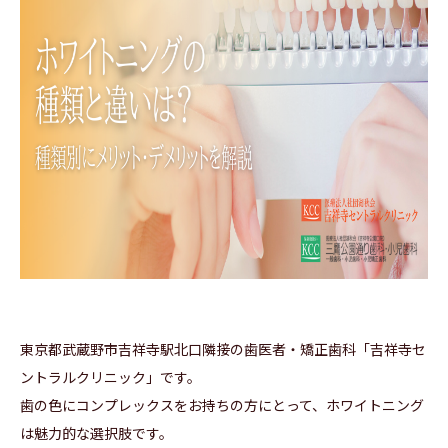
東京都武蔵野市吉祥寺駅北口隣接の歯医者・矯正歯科「吉祥寺セ
ントラルクリニック」です。
歯の色にコンプレックスをお持ちの方にとって、ホワイトニング
は魅力的な選択肢です。