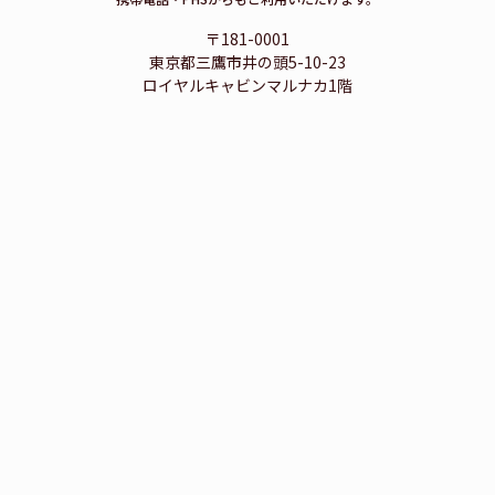
〒181-0001
東京都三鷹市井の頭5-10-23
ロイヤルキャビンマルナカ1階