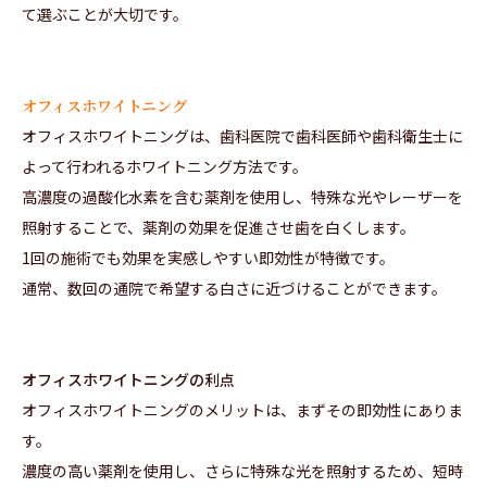
て選ぶことが大切です。
オフィスホワイトニング
オフィスホワイトニングは、歯科医院で歯科医師や歯科衛生士に
よって行われるホワイトニング方法です。
高濃度の過酸化水素を含む薬剤を使用し、特殊な光やレーザーを
照射することで、薬剤の効果を促進させ歯を白くします。
1回の施術でも効果を実感しやすい即効性が特徴です。
通常、数回の通院で希望する白さに近づけることができます。
オフィスホワイトニングの利点
オフィスホワイトニングのメリットは、まずその即効性にありま
す。
濃度の高い薬剤を使用し、さらに特殊な光を照射するため、短時