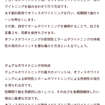
ワイトニングを組み合わせて行う方法です。
まず歯科医院でオフィスホワイトニングを行い、短期間で歯のト
ーンを明るくします。
その後、自宅でホームホワイトニングを継続することで、白さを
定着させ、効果を長持ちさせます。
オフィスホワイトニングの即効性とホームホワイトニングの持続
性の両方のメリットを兼ね備えた方法といえるでしょう。
デュアルホワイトニングの利点
デュアルホワイトニングの最大のメリットは、オフィスホワイト
ニングによる即効性とホームホワイトニングによる持続性の両方
を得られる点です。
短期間で歯を効果的に白くしつつ、その白さを長期間維持したい
場合に最適な方法です。
オフィスホワイトニング単体よりもさらに高いホワイトニング効