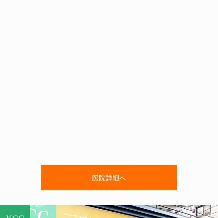
医院詳細へ