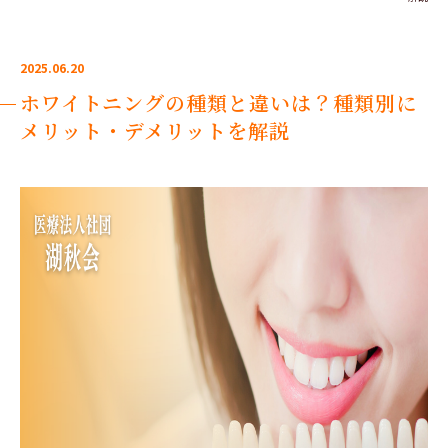
2025.06.20
ホワイトニングの種類と違いは？種類別に
メリット・デメリットを解説