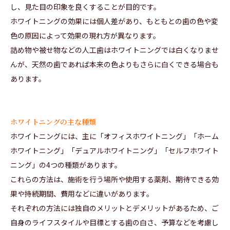
し、見た目の印象を良くすることが目的です。
ホワイトニングの効果には個人差があり、もともとの歯の色や変
色の原因によって効果の現れ方が異なります。
詰め物や被せ物などの人工歯はホワイトニングでは白くなりませ
んが、天然の歯であれば本来の色よりもさらに白くできる場合も
あります。
ホワイトニングの主な種類
ホワイトニングには、主に「オフィスホワイトニング」「ホーム
ホワイトニング」「デュアルホワイトニング」「セルフホワイト
ニング」の4つの種類があります。
これらの方法は、施術を行う場所や使用する薬剤、期待できる効
果や持続期間、費用などに違いがあります。
それぞれの方法には独自のメリットとデメリットがあるため、ご
自身のライフスタイルや目標とする歯の白さ、予算などを考慮し