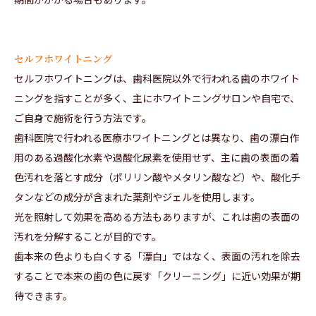
セルフホワイトニング
セルフホワイトニングは、歯科医院以外で行われる歯のホワイト
ニングを指すことが多く、主にホワイトニングサロンや自宅で、
ご自身で施術を行う方法です。
歯科医院で行われる医療ホワイトニングとは異なり、歯の漂白作
用のある過酸化水素や過酸化尿素を使用せず、主に歯の表面の着
色汚れを落とす成分（ポリリン酸やメタリン酸など）や、酸化チ
タンなどの成分が含まれた薬剤やジェルを使用します。
光を照射して効果を高める方法もありますが、これは歯の表面の
汚れを分解することが目的です。
歯本来の色よりも白くする「漂白」ではなく、表面の汚れを除去
することで本来の歯の色に戻す「クリーニング」に近い効果が期
待できます。