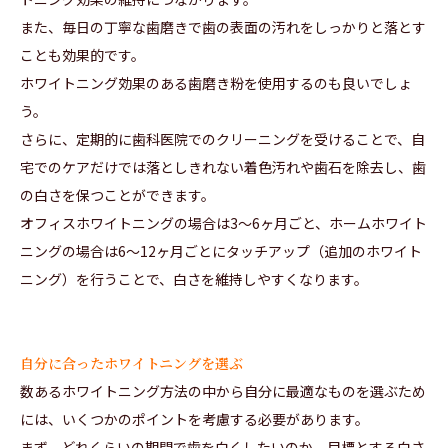
また、毎日の丁寧な歯磨きで歯の表面の汚れをしっかりと落とす
ことも効果的です。
ホワイトニング効果のある歯磨き粉を使用するのも良いでしょ
う。
さらに、定期的に歯科医院でのクリーニングを受けることで、自
宅でのケアだけでは落としきれない着色汚れや歯石を除去し、歯
の白さを保つことができます。
オフィスホワイトニングの場合は3〜6ヶ月ごと、ホームホワイト
ニングの場合は6〜12ヶ月ごとにタッチアップ（追加のホワイト
ニング）を行うことで、白さを維持しやすくなります。
自分に合ったホワイトニングを選ぶ
数あるホワイトニング方法の中から自分に最適なものを選ぶため
には、いくつかのポイントを考慮する必要があります。
まず、どれくらいの期間で歯を白くしたいのか、目標とする白さ