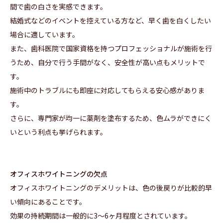
間で歯の白さを実感できます。
結婚式などのイベントを控えている方など、早く歯を白くしたい
場合に適しています。
また、歯科医院で国家資格を持つプロフェッショナルが施術を行
うため、自分で行う手間がなく、安全性が高い点もメリットで
す。
施術中のトラブルにも即座に対応してもらえる安心感がありま
す。
さらに、専門家が均一に薬剤を塗布するため、色ムラができにく
いという利点も挙げられます。
オフィスホワイトニングの欠点
オフィスホワイトニングのデメリットは、色の後戻りが比較的早
い傾向にあることです。
効果の持続期間は一般的に3〜6ヶ月程度とされています。