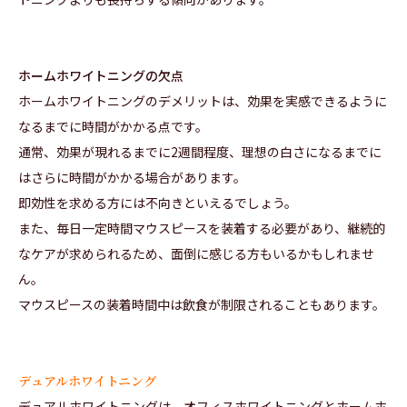
ホームホワイトニングの欠点
ホームホワイトニングのデメリットは、効果を実感できるように
なるまでに時間がかかる点です。
通常、効果が現れるまでに2週間程度、理想の白さになるまでに
はさらに時間がかかる場合があります。
即効性を求める方には不向きといえるでしょう。
また、毎日一定時間マウスピースを装着する必要があり、継続的
なケアが求められるため、面倒に感じる方もいるかもしれませ
ん。
マウスピースの装着時間中は飲食が制限されることもあります。
デュアルホワイトニング
デュアルホワイトニングは、オフィスホワイトニングとホームホ