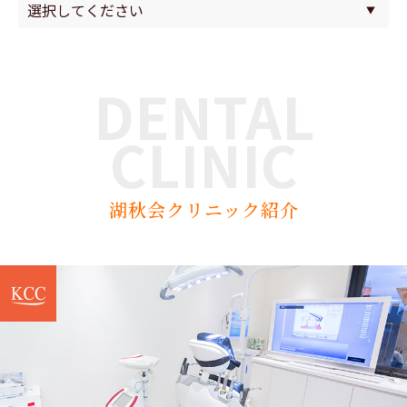
DENTAL
CLINIC
湖秋会クリニック紹介