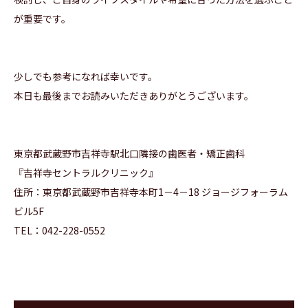
が重要です。
少しでも参考になれば幸いです。
本日も最後までお読みいただきありがとうございます。
東京都武蔵野市吉祥寺駅北口隣接の歯医者・矯正歯科
『
吉祥寺セントラルクリニック
』
住所：
東京都武蔵野市吉祥寺本町1－4－18 ジョージフォーラム
ビル5F
TEL：042-228-0552