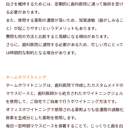
白さを維持するためには、定期的に歯科医院に通って施術を受け
る必要があります。
また、使用する薬剤の濃度が高いため、知覚過敏（歯がしみるこ
と）が起こりやすいというデメリットもあります。
費用も他の方法と比較すると高額になる傾向があります。
さらに、歯科医院に通院する必要があるため、忙しい方にとって
は時間的な制約となる場合があります。
ホームホワイトニング
ホームホワイトニングは、歯科医院で作成したカスタムメイドの
マウスピースと、歯科医師から処方されたホワイトニングジェル
を使用して、ご自宅でご自身で行うホワイトニング方法です。
オフィスホワイトニングで使用される薬剤よりも低濃度の過酸化
尿素を主成分とした薬剤を使用します。
毎日一定時間マウスピースを装着することで、じっくりと歯を白