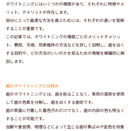
ホワイトニングにはいくつかの種類があり、それぞれに特徴やメ
リット、デメリットが存在します。
自分にとって最適な方法を選ぶためには、それぞれの違いを理解
することが重要です。
この記事では、ホワイトニングの種類ごとのメリットデメリッ
ト、費用、手順、効果維持の方法などを詳しく説明し、歯を白く
する目的や、どの方法がいいのかを知るための情報を網羅的に解
説します。
歯のホワイトニングとは何か
歯のホワイトニングとは、歯を削ることなく、専用の薬剤を使用
して歯の色素を分解し、歯を白くする施術です。
歯の表面に付着した着色汚れだけでなく、歯の内部の色も明るく
することが可能です。
加齢や食習慣、喫煙などによって生じる歯の黄ばみや変色を改善