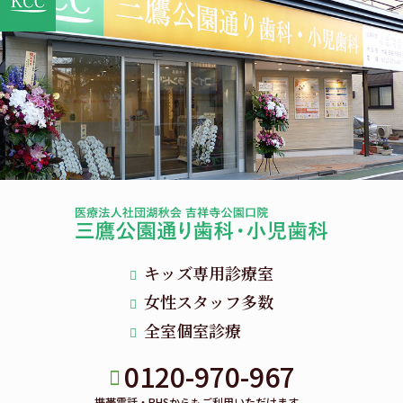
キッズ専用診療室
女性スタッフ多数
全室個室診療
0120-970-967
携帯電話・PHSからもご利用いただけます。