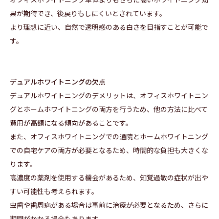
果が期待でき、後戻りもしにくいとされています。
より理想に近い、自然で透明感のある白さを目指すことが可能で
す。
デュアルホワイトニングの欠点
デュアルホワイトニングのデメリットは、オフィスホワイトニン
グとホームホワイトニングの両方を行うため、他の方法に比べて
費用が高額になる傾向があることです。
また、オフィスホワイトニングでの通院とホームホワイトニング
での自宅ケアの両方が必要となるため、時間的な負担も大きくな
ります。
高濃度の薬剤を使用する機会があるため、知覚過敏の症状が出や
すい可能性も考えられます。
虫歯や歯周病がある場合は事前に治療が必要となるため、さらに
期間がかかる場合もあります。