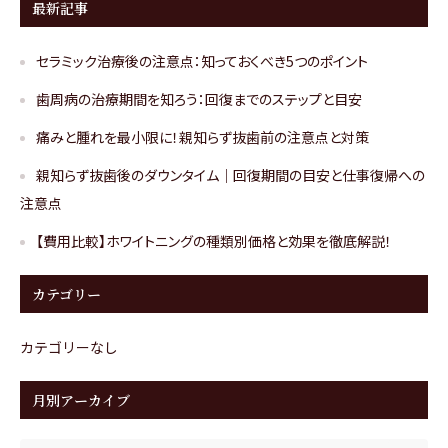
最新記事
セラミック治療後の注意点：知っておくべき5つのポイント
歯周病の治療期間を知ろう：回復までのステップと目安
痛みと腫れを最小限に！親知らず抜歯前の注意点と対策
親知らず抜歯後のダウンタイム｜回復期間の目安と仕事復帰への
注意点
【費用比較】ホワイトニングの種類別価格と効果を徹底解説！
カテゴリー
カテゴリーなし
月別アーカイブ