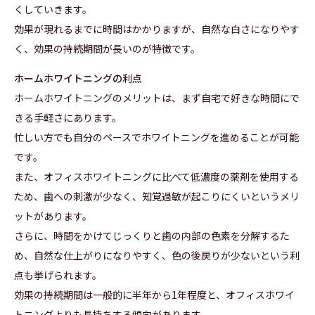
くしていきます。
効果が現れるまでに時間はかかりますが、自然な白さになりやす
く、効果の持続期間が長いのが特徴です。
ホームホワイトニングの利点
ホームホワイトニングのメリットは、まず自宅で好きな時間にで
きる手軽さにあります。
忙しい方でも自分のペースでホワイトニングを進めることが可能
です。
また、オフィスホワイトニングに比べて低濃度の薬剤を使用する
ため、歯への刺激が少なく、知覚過敏が起こりにくいというメリ
ットがあります。
さらに、時間をかけてじっくりと歯の内部の色素を分解するた
め、自然な仕上がりになりやすく、色の後戻りが少ないという利
点も挙げられます。
効果の持続期間は一般的に半年から1年程度と、オフィスホワイ
トニングよりも長持ちする傾向があります。