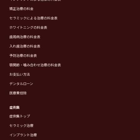
矯正治療の料金
セラミックによる治療の料金表
ホワイトニングの料金表
歯周病治療の料金表
入れ歯治療の料金表
予防治療の料金表
顎関節・噛み合わせ治療の料金表
お支払い方法
デンタルローン
医療費控除
症例集
症例集トップ
セラミック治療
インプラント治療