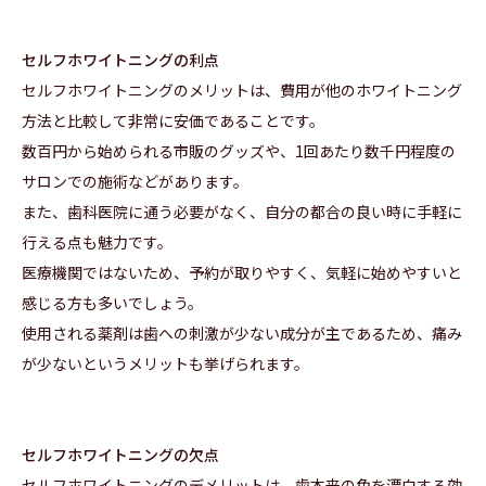
セルフホワイトニングの利点
セルフホワイトニングのメリットは、費用が他のホワイトニング
方法と比較して非常に安価であることです。
数百円から始められる市販のグッズや、1回あたり数千円程度の
サロンでの施術などがあります。
また、歯科医院に通う必要がなく、自分の都合の良い時に手軽に
行える点も魅力です。
医療機関ではないため、予約が取りやすく、気軽に始めやすいと
感じる方も多いでしょう。
使用される薬剤は歯への刺激が少ない成分が主であるため、痛み
が少ないというメリットも挙げられます。
セルフホワイトニングの欠点
セルフホワイトニングのデメリットは、歯本来の色を漂白する効