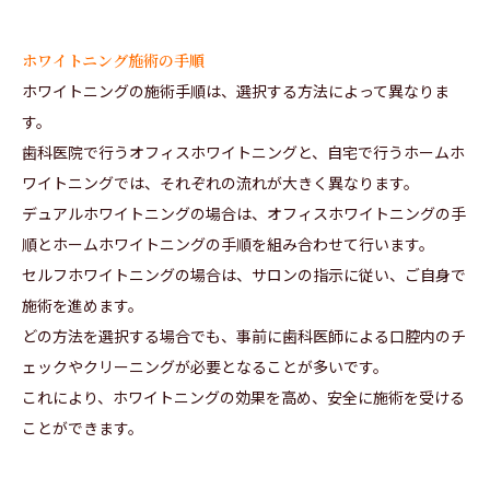
ホワイトニング施術の手順
ホワイトニングの施術手順は、選択する方法によって異なりま
す。
歯科医院で行うオフィスホワイトニングと、自宅で行うホームホ
ワイトニングでは、それぞれの流れが大きく異なります。
デュアルホワイトニングの場合は、オフィスホワイトニングの手
順とホームホワイトニングの手順を組み合わせて行います。
セルフホワイトニングの場合は、サロンの指示に従い、ご自身で
施術を進めます。
どの方法を選択する場合でも、事前に歯科医師による口腔内のチ
ェックやクリーニングが必要となることが多いです。
これにより、ホワイトニングの効果を高め、安全に施術を受ける
ことができます。