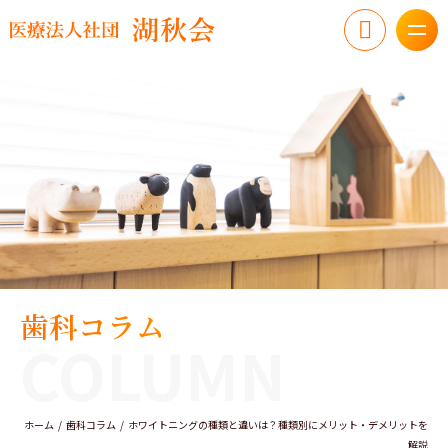
歯科コラム
COLUMN
ホーム
歯科コラム
ホワイトニングの種類と違いは？種類別にメリット・デメリットを
解説