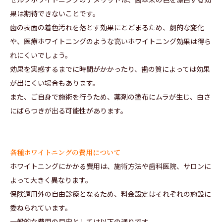
果は期待できないことです。
歯の表面の着色汚れを落とす効果にとどまるため、劇的な変化
や、医療ホワイトニングのような高いホワイトニング効果は得ら
れにくいでしょう。
効果を実感するまでに時間がかかったり、歯の質によっては効果
が出にくい場合もあります。
また、ご自身で施術を行うため、薬剤の塗布にムラが生じ、白さ
にばらつきが出る可能性があります。
各種ホワイトニングの費用について
ホワイトニングにかかる費用は、施術方法や歯科医院、サロンに
よって大きく異なります。
保険適用外の自由診療となるため、料金設定はそれぞれの施設に
委ねられています。
一般的な費用の目安としては以下の通りです。