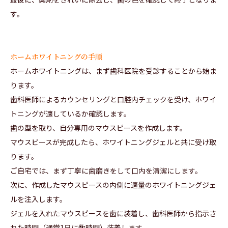
す。
ホームホワイトニングの手順
ホームホワイトニングは、まず歯科医院を受診することから始ま
ります。
歯科医師によるカウンセリングと口腔内チェックを受け、ホワイ
トニングが適しているか確認します。
歯の型を取り、自分専用のマウスピースを作成します。
マウスピースが完成したら、ホワイトニングジェルと共に受け取
ります。
ご自宅では、まず丁寧に歯磨きをして口内を清潔にします。
次に、作成したマウスピースの内側に適量のホワイトニングジェ
ルを注入します。
ジェルを入れたマウスピースを歯に装着し、歯科医師から指示さ
れた時間（通常1日に数時間）装着します。