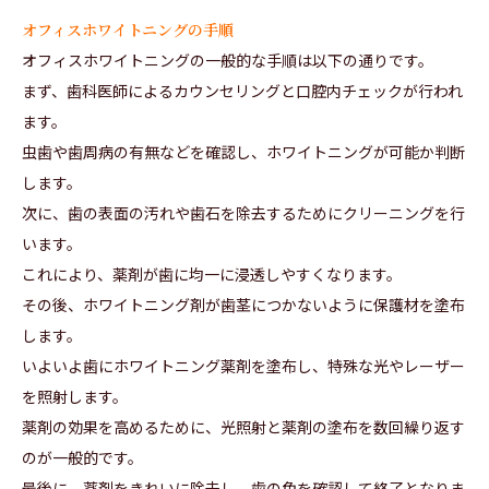
オフィスホワイトニングの手順
オフィスホワイトニングの一般的な手順は以下の通りです。
まず、歯科医師によるカウンセリングと口腔内チェックが行われ
ます。
虫歯や歯周病の有無などを確認し、ホワイトニングが可能か判断
します。
次に、歯の表面の汚れや歯石を除去するためにクリーニングを行
います。
これにより、薬剤が歯に均一に浸透しやすくなります。
その後、ホワイトニング剤が歯茎につかないように保護材を塗布
します。
いよいよ歯にホワイトニング薬剤を塗布し、特殊な光やレーザー
を照射します。
薬剤の効果を高めるために、光照射と薬剤の塗布を数回繰り返す
のが一般的です。
最後に、薬剤をきれいに除去し、歯の色を確認して終了となりま