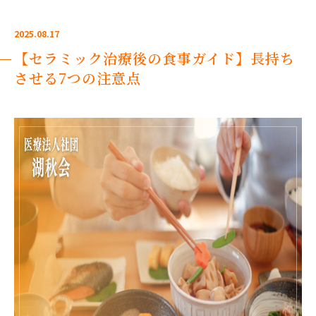
2025.08.17
【セラミック治療後の食事ガイド】長持ち
させる7つの注意点