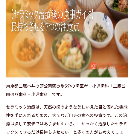
東京都三鷹市井の頭公園駅徒歩6分の歯医者・小児歯科「三鷹公
園通り歯科・小児歯科」です。
セラミック治療は、天然の歯のような美しい見た目と優れた機能
性を手に入れるための、大切なご自身の歯への投資です。この治
療は決して安価ではありませんから、「せっかく治療したセラミ
ックをできるだけ長持ちさせたい」と多くの方がお考えでしょ