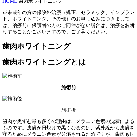
HOME
歯肉ホワイトニング
※未成年の方の保険外治療（矯正、セラミック、インプラン
ト、ホワイトニング、その他）のお申し込みにつきまして
は、治療前に保護者の方のご同伴がない場合は、治療をお断
りすることがございますので、ご了承ください。
歯肉ホワイトニング
歯肉ホワイトニングとは
施術前
施術後
歯肉が黒ずむ最も多くの理由は、メラニン色素の沈着による
ものです。皮膚が日焼けで黒くなるのは、紫外線から皮膚を
守るためにメラニン色素が分泌されるためですが、歯肉も同