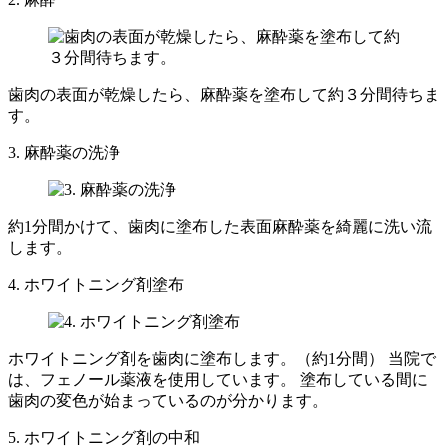
歯肉の表面が乾燥したら、麻酔薬を塗布して約３分間待ちま
す。
3. 麻酔薬の洗浄
約1分間かけて、歯肉に塗布した表面麻酔薬を綺麗に洗い流
します。
4. ホワイトニング剤塗布
ホワイトニング剤を歯肉に塗布します。（約1分間） 当院で
は、フェノール薬液を使用しています。 塗布している間に
歯肉の変色が始まっているのが分かります。
5. ホワイトニング剤の中和