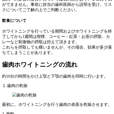
ができません。事前に担当の歯科医師から説明を受け、リス
クについてご了解の上でご判断ください。
飲食について
ホワイトニングを行っている期間およびホワイトニングを終
了してから1週間は喫煙、コーヒー・紅茶・お茶の摂取、カ
レーなど刺激物の摂取は控えて頂きます。
これらを摂取しても構いませんが、その場合、効果が多少落
ちてしまうことがあります。
歯肉ホワイトニングの流れ
約10分の時間をかけ上顎と下顎の歯肉を同時に行います。
１.歯肉の乾燥
最初に、ホワイトニングを行う歯肉の表面を乾燥させます。
2. 麻酔