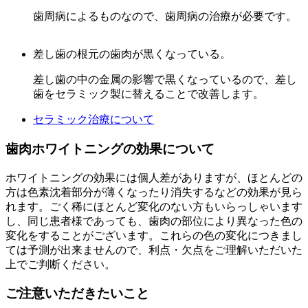
歯周病によるものなので、歯周病の治療が必要です。
差し歯の根元の歯肉が黒くなっている。
差し歯の中の金属の影響で黒くなっているので、差し
歯をセラミック製に替えることで改善します。
セラミック治療について
歯肉ホワイトニングの効果について
ホワイトニングの効果には個人差がありますが、ほとんどの
方は色素沈着部分が薄くなったり消失するなどの効果が見ら
れます。ごく稀にほとんど変化のない方もいらっしゃいます
し、同じ患者様であっても、歯肉の部位により異なった色の
変化をすることがございます。これらの色の変化につきまし
ては予測が出来ませんので、利点・欠点をご理解いただいた
上でご判断ください。
ご注意いただきたいこと