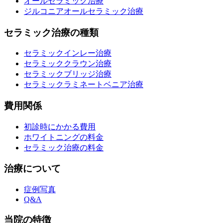
オールセラミック治療
ジルコニアオールセラミック治療
セラミック治療の種類
セラミックインレー治療
セラミッククラウン治療
セラミックブリッジ治療
セラミックラミネートベニア治療
費用関係
初診時にかかる費用
ホワイトニングの料金
セラミック治療の料金
治療について
症例写真
Q&A
当院の特徴