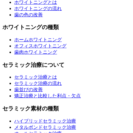
ホワイトニングとは
ホワイトニングの流れ
歯の色の改善
ホワイトニングの種類
ホームホワイトニング
オフィスホワイトニング
歯肉ホワイトニング
セラミック治療について
セラミック治療とは
セラミック治療の流れ
歯並びの改善
矯正治療と比較した利点・欠点
セラミック素材の種類
ハイブリッドセラミック治療
メタルボンドセラミック治療