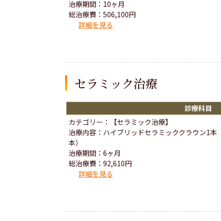
治療期間：10ヶ月
総治療費：506,100円
詳細を見る
セラミック治療
診療科目
カテゴリー：【セラミック治療】
治療内容：ハイブリッドセラミッククラウン1本
本）
治療期間：6ヶ月
総治療費：92,610円
詳細を見る