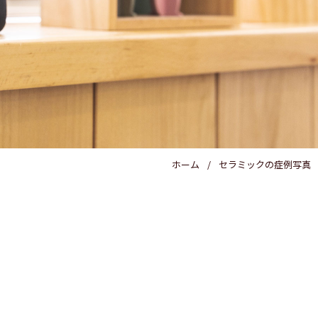
医療費控除
ホーム
セラミックの症例写真