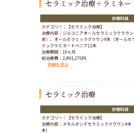
セラミック治療＋ラミネー
診療科目
カテゴリー：【セラミック治療】
治療内容：ジルコニアオールセラミッククラウン
本）、オールセラミッククラウン9本（オールセ
ミックラミネートベニア11本
治療期間：10ヶ月
総治療費：2,893,275円
詳細を見る
セラミック治療
診療科目
カテゴリー：【セラミック治療】
治療内容：メタルボンドセラミッククラウン4本
本）