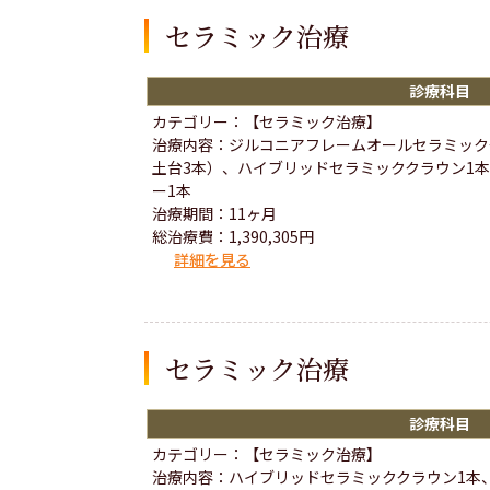
セラミック治療
診療科目
カテゴリー：【セラミック治療】
治療内容：ジルコニアフレームオールセラミック
土台3本）、ハイブリッドセラミッククラウン1
ー1本
治療期間：11ヶ月
総治療費：1,390,305円
詳細を見る
セラミック治療
診療科目
カテゴリー：【セラミック治療】
治療内容：ハイブリッドセラミッククラウン1本