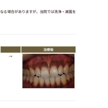
になる場合がありますが、当院では洗浄・滅菌を
治療後
→