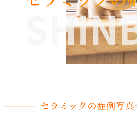
SHINB
セラミックの症例写真