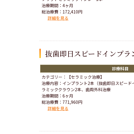
治療期間：4ヶ月
総治療費：172,410円
詳細を見る
抜歯即日スピードインプラ
診療科目
カテゴリー：【セラミック治療】
治療内容：インプラント2本（抜歯即日スピード
ラミッククラウン2本、歯周外科治療
治療期間：6ヶ月
総治療費：771,960円
詳細を見る