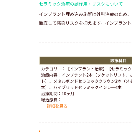
セラミック治療の副作用・リスクについて
インプラント埋め込み施術は外科治療のため、
徹底して感染リスクを抑えます。インプラント
診療科目
カテゴリー：【インプラント治療】【セラミック
治療内容：インプラント2本（ソケットリフト、
ト）、メタルボンドセラミッククラウン3本（メ
本）、ハイブリッドセラミックインレー4本
治療期間：10ヶ月
総治療費：
詳細を見る