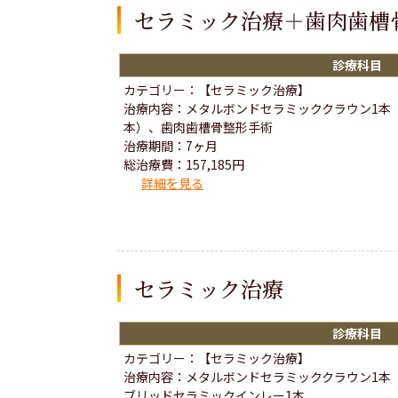
セラミック治療＋歯肉歯槽
診療科目
カテゴリー：【セラミック治療】
治療内容：メタルボンドセラミッククラウン1本
本）、歯肉歯槽骨整形手術
治療期間：7ヶ月
総治療費：157,185円
詳細を見る
セラミック治療
診療科目
カテゴリー：【セラミック治療】
治療内容：メタルボンドセラミッククラウン1本
ブリッドセラミックインレー1本