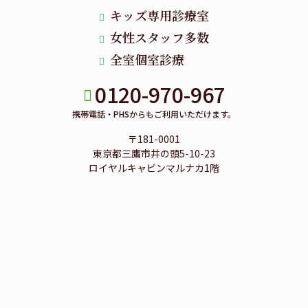
キッズ専用診療室
女性スタッフ多数
全室個室診療
0120-970-967
携帯電話・PHSからもご利用いただけます。
〒181-0001
東京都三鷹市井の頭5-10-23
ロイヤルキャビンマルナカ1階