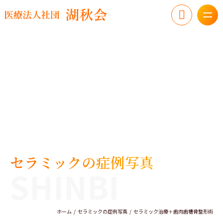
セラミックの症例写真
SHINBI
ホーム
セラミックの症例写真
セラミック治療＋歯肉歯槽骨整形術