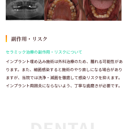
副作用・リスク
セラミック治療の副作用・リスクについて
インプラント埋め込み施術は外科治療のため、腫れる可能性があ
ります。また、細菌感染すると施術のやり直しになる場合があり
ますが、当院では洗浄・滅菌を徹底して感染リスクを抑えます。
インプラント周囲炎にならないよう、丁寧な歯磨きが必要です。
DENTAL