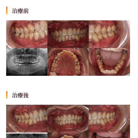
治療前
治療後