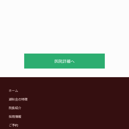
医院詳細へ
ホーム
湖秋会の特徴
院長紹介
採用情報
ご予約