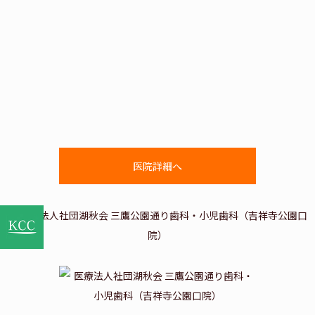
医院詳細へ