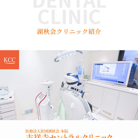
CLINIC
湖秋会クリニック紹介