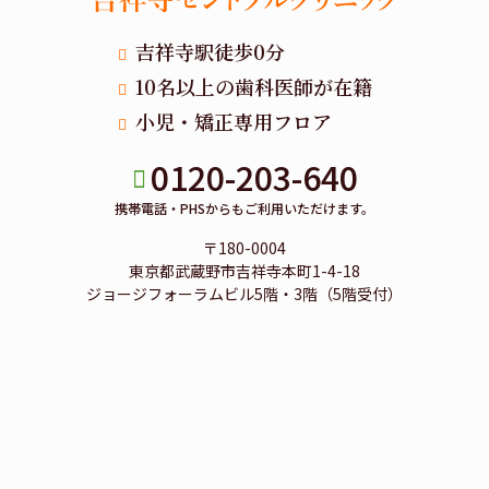
吉祥寺駅徒歩0分
10名以上の歯科医師が在籍
小児・矯正専用フロア
0120-203-640
携帯電話・PHSからもご利用いただけます。
〒180-0004
東京都武蔵野市吉祥寺本町1-4-18
ジョージフォーラムビル5階・3階（5階受付）