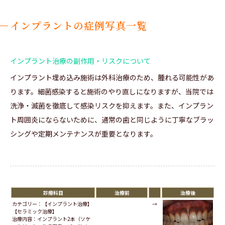
インプラントの症例写真一覧
インプラント治療の副作用・リスクについて
インプラント埋め込み施術は外科治療のため、腫れる可能性があ
ります。細菌感染すると施術のやり直しになりますが、当院では
洗浄・滅菌を徹底して感染リスクを抑えます。また、インプラン
ト周囲炎にならないために、通常の歯と同じように丁寧なブラッ
シングや定期メンテナンスが重要となります。
診療科目
治療前
治療後
カテゴリー：【インプラント治療】
→
【セラミック治療】
治療内容：インプラント2本（ソケ