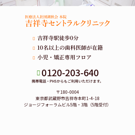
吉祥寺駅徒歩0分
10名以上の歯科医師が在籍
小児・矯正専用フロア
0120-203-640
携帯電話・PHSからもご利用いただけます。
〒180-0004
東京都武蔵野市吉祥寺本町1-4-18
ジョージフォーラムビル5階・3階（5階受付）