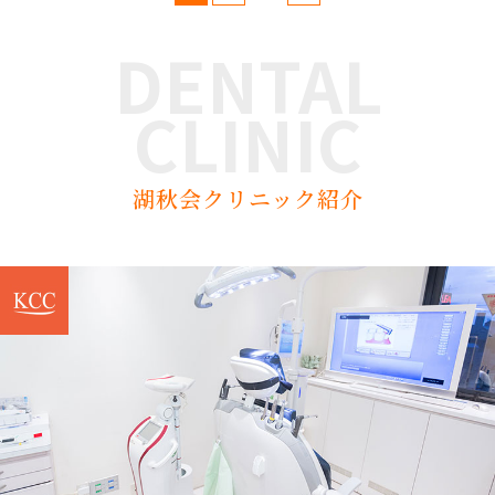
DENTAL
CLINIC
湖秋会クリニック紹介