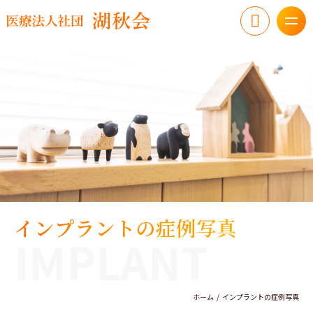
インプラントの症例写真
IMPLANT
ホーム
インプラントの症例写真