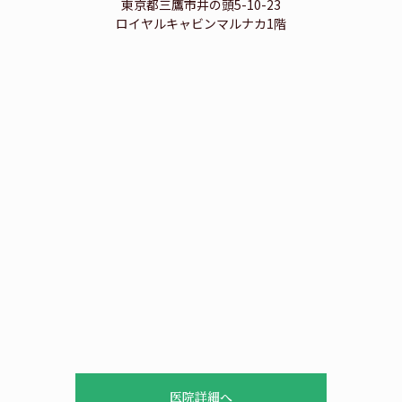
東京都三鷹市井の頭5-10-23
ロイヤルキャビンマルナカ1階
医院詳細へ