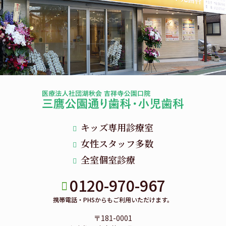
キッズ専用診療室
女性スタッフ多数
全室個室診療
0120-970-967
携帯電話・PHSからもご利用いただけます。
〒181-0001