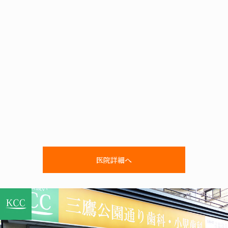
医院詳細へ