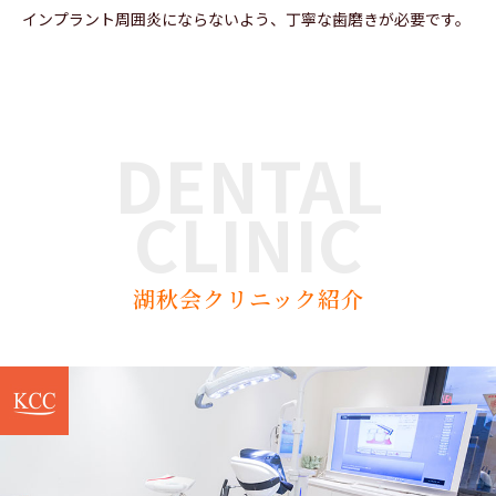
インプラント周囲炎にならないよう、丁寧な歯磨きが必要です。
DENTAL
CLINIC
湖秋会クリニック紹介