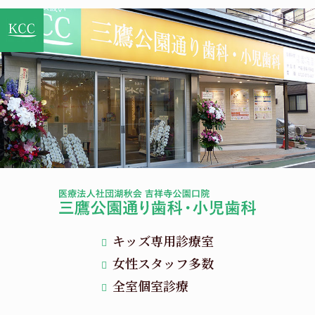
キッズ専用診療室
女性スタッフ多数
全室個室診療