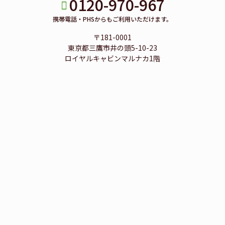
0120-970-967
携帯電話・PHSからもご利用いただけます。
〒181-0001
東京都三鷹市井の頭5-10-23
ロイヤルキャビンマルナカ1階