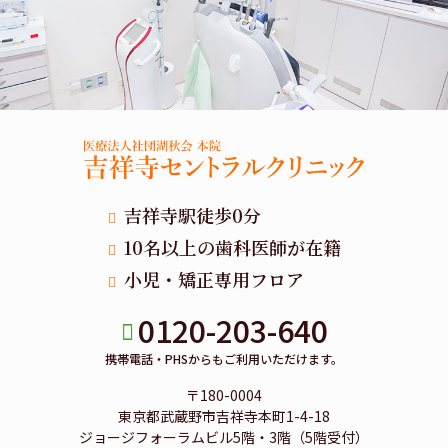
吉祥寺駅徒歩0分
10名以上の歯科医師が在籍
小児・矯正専用フロア
0120-203-640
携帯電話・PHSからもご利用いただけます。
〒180-0004
東京都武蔵野市吉祥寺本町1-4-18
ジョージフォーラムビル5階・3階（5階受付）