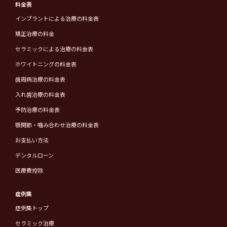
料金表
インプラントによる治療の料金表
矯正治療の料金
セラミックによる治療の料金表
ホワイトニングの料金表
歯周病治療の料金表
入れ歯治療の料金表
予防治療の料金表
顎関節・噛み合わせ治療の料金表
お支払い方法
デンタルローン
医療費控除
症例集
症例集トップ
セラミック治療