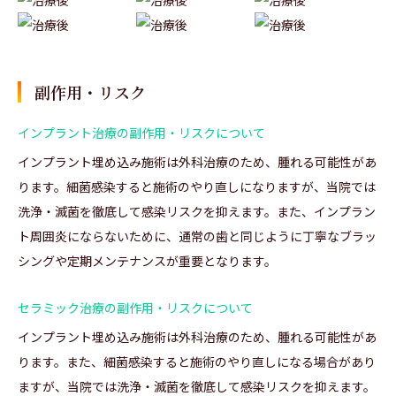
副作用・リスク
インプラント治療の副作用・リスクについて
インプラント埋め込み施術は外科治療のため、腫れる可能性があ
ります。細菌感染すると施術のやり直しになりますが、当院では
洗浄・滅菌を徹底して感染リスクを抑えます。また、インプラン
ト周囲炎にならないために、通常の歯と同じように丁寧なブラッ
シングや定期メンテナンスが重要となります。
セラミック治療の副作用・リスクについて
インプラント埋め込み施術は外科治療のため、腫れる可能性があ
ります。また、細菌感染すると施術のやり直しになる場合があり
ますが、当院では洗浄・滅菌を徹底して感染リスクを抑えます。