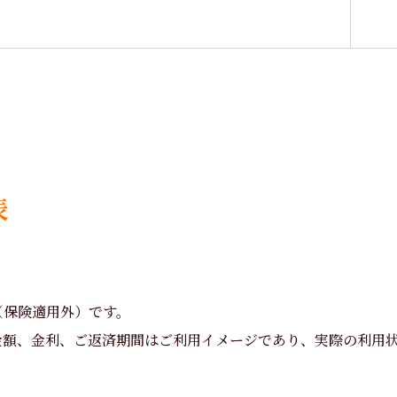
表
（保険適用外）です。
金額、金利、ご返済期間はご利用イメージであり、実際の利用