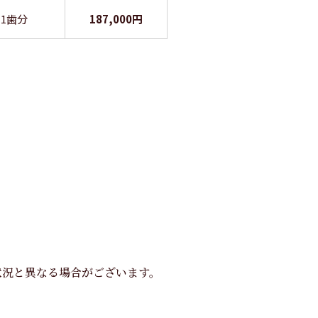
1歯分
187,000円
状況と異なる場合がございます。