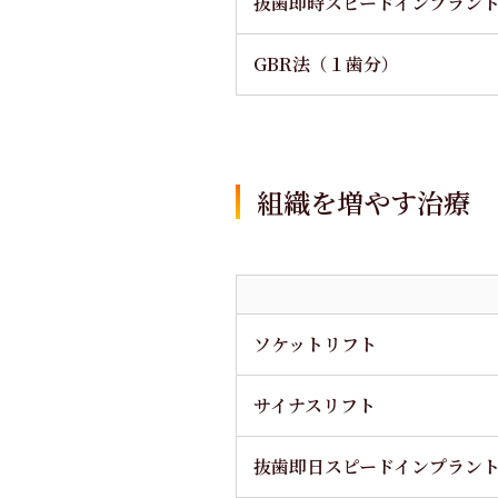
抜歯即時スピードインプラン
GBR法（１歯分）
組織を増やす治療
ソケットリフト
サイナスリフト
抜歯即日スピードインプラン