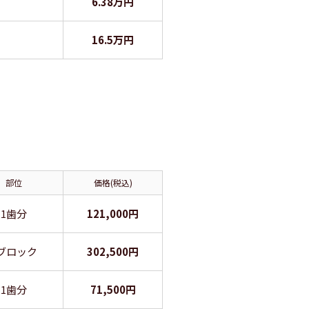
6.38万円
16.5万円
部位
価格(税込)
1歯分
121,000円
ブロック
302,500円
1歯分
71,500円