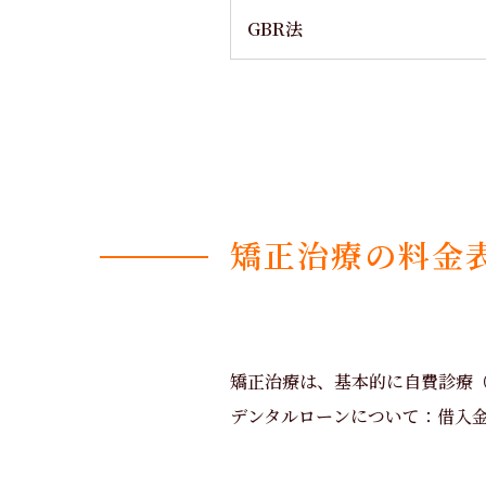
GBR法
矯正治療の料金
矯正治療は、基本的に自費診療
デンタルローンについて：借入