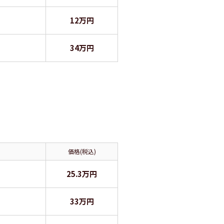
12万円
34万円
価格(税込)
25.3万円
33万円