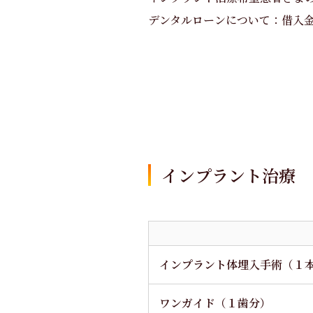
デンタルローンについて：借入
インプラント治療
インプラント体埋入手術（１
ワンガイド（１歯分）