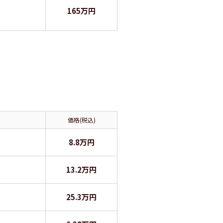
165万円
価格(税込)
8.8万円
13.2万円
25.3万円