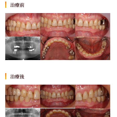
治療前
治療後