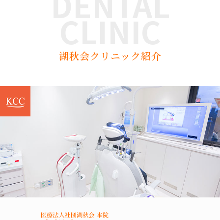
DENTAL
CLINIC
湖秋会クリニック紹介