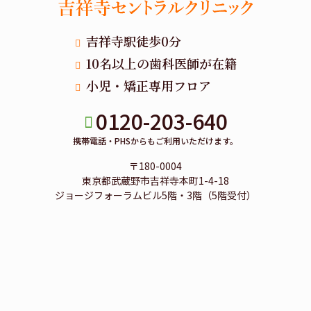
吉祥寺駅徒歩0分
10名以上の歯科医師が在籍
小児・矯正専用フロア
0120-203-640
携帯電話・PHSからもご利用いただけます。
〒180-0004
東京都武蔵野市吉祥寺本町1-4-18
ジョージフォーラムビル5階・3階（5階受付）