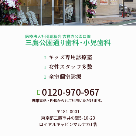
キッズ専用診療室
女性スタッフ多数
全室個室診療
0120-970-967
携帯電話・PHSからもご利用いただけます。
〒181-0001
東京都三鷹市井の頭5-10-23
ロイヤルキャビンマルナカ1階