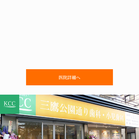
医院詳細へ