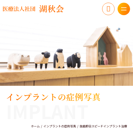
インプラントの症例写真
IMPLANT
ホーム
インプラントの症例写真
抜歯即日スピードインプラント治療