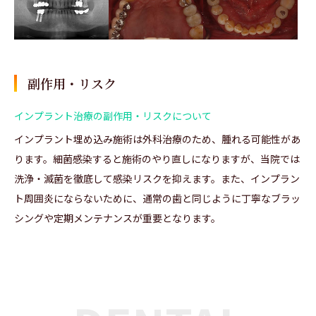
副作用・リスク
インプラント治療の副作用・リスクについて
インプラント埋め込み施術は外科治療のため、腫れる可能性があ
ります。細菌感染すると施術のやり直しになりますが、当院では
洗浄・滅菌を徹底して感染リスクを抑えます。また、インプラン
ト周囲炎にならないために、通常の歯と同じように丁寧なブラッ
シングや定期メンテナンスが重要となります。