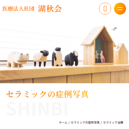
セラミックの症例写真
SHINBI
ホーム
セラミックの症例写真
セラミック治療