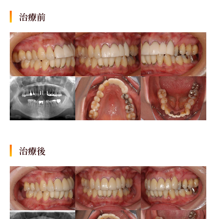
治療前
治療後