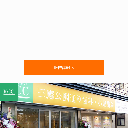
医院詳細へ