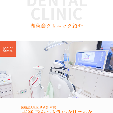
CLINIC
湖秋会クリニック紹介