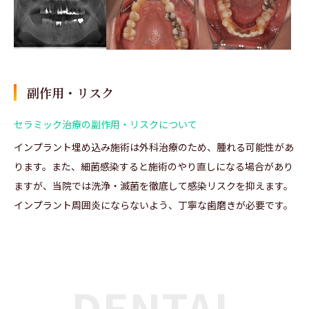
副作用・リスク
セラミック治療の副作用・リスクについて
インプラント埋め込み施術は外科治療のため、腫れる可能性があ
ります。また、細菌感染すると施術のやり直しになる場合があり
ますが、当院では洗浄・滅菌を徹底して感染リスクを抑えます。
インプラント周囲炎にならないよう、丁寧な歯磨きが必要です。
DENTAL