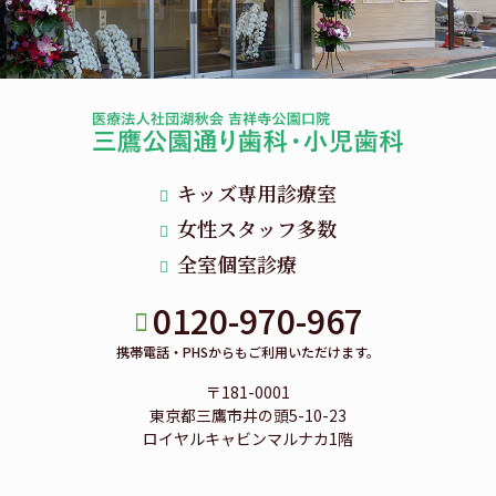
キッズ専用診療室
女性スタッフ多数
全室個室診療
0120-970-967
携帯電話・PHSからもご利用いただけます。
〒181-0001
東京都三鷹市井の頭5-10-23
ロイヤルキャビンマルナカ1階