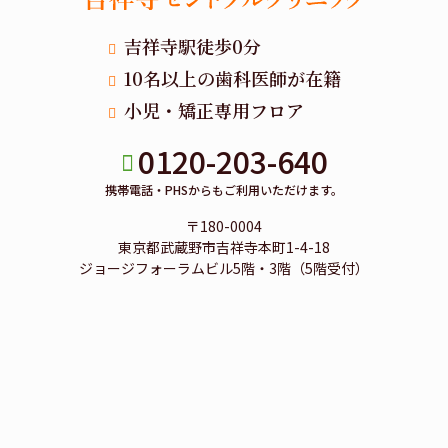
吉祥寺駅徒歩0分
10名以上の歯科医師が在籍
小児・矯正専用フロア
0120-203-640
携帯電話・PHSからもご利用いただけます。
〒180-0004
東京都武蔵野市吉祥寺本町1-4-18
ジョージフォーラムビル5階・3階（5階受付）