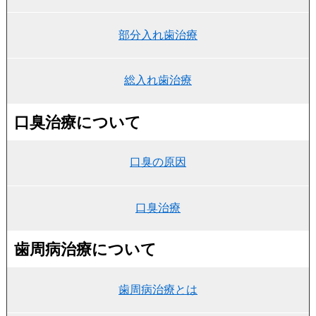
部分入れ歯治療
総入れ歯治療
口臭治療について
口臭の原因
口臭治療
歯周病治療について
歯周病治療とは