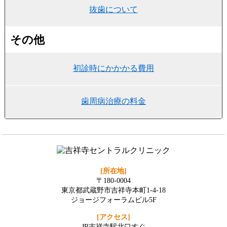
抜歯について
その他
初診時にかかかる費用
歯周病治療の料金
[所在地]
〒180-0004
東京都武蔵野市吉祥寺本町1-4-18
ジョージフォーラムビル5F
[アクセス]
JR吉祥寺駅北口すぐ