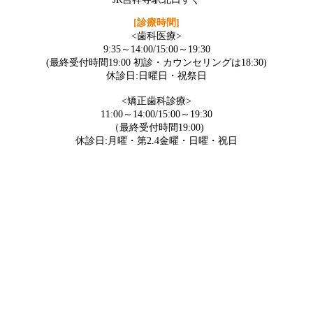
[診療時間]
<歯科医療>
9:35～14:00/15:00～19:30
(最終受付時間19:00 初診・カウンセリングは18:30)
休診日:日曜日・祝祭日
<矯正歯科診療>
11:00～14:00/15:00～19:30
（最終受付時間19:00)
休診日:月曜・第2.4金曜・日曜・祝日