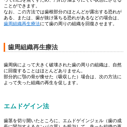
ことができます。
なお、この方法では歯根部分のほとんどが露出する恐れが
ある、または、歯が抜け落ちる恐れがあるなどの場合は、
歯周組織再生療法
にて歯の周りの組織を回復させます。
歯周組織再生療法
歯周病によって大きく破壊された歯の周りの組織は、自然
に回復することはほとんどありません。
部分的に顎の骨が痩せた（吸収した）場合は、次の方法に
よって失った組織の再生を促します。
エムドゲイン法
歯茎を切り開いたところに、エムドゲインジェル（歯の成
長に関与すえるタンパク質）を投与して、失った組織の再