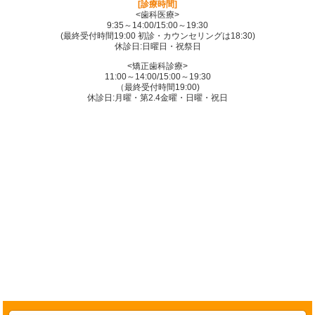
[診療時間]
<歯科医療>
9:35～14:00/15:00～19:30
(最終受付時間19:00 初診・カウンセリングは18:30)
休診日:日曜日・祝祭日
<矯正歯科診療>
11:00～14:00/15:00～19:30
（最終受付時間19:00)
休診日:月曜・第2.4金曜・日曜・祝日