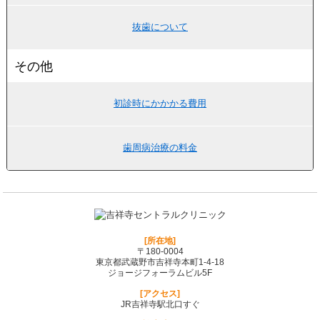
抜歯について
その他
初診時にかかかる費用
歯周病治療の料金
[所在地]
〒180-0004
東京都武蔵野市吉祥寺本町1-4-18
ジョージフォーラムビル5F
[アクセス]
JR吉祥寺駅北口すぐ