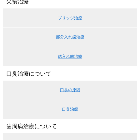
欠損治療
ブリッジ治療
部分入れ歯治療
総入れ歯治療
口臭治療について
口臭の原因
口臭治療
歯周病治療について