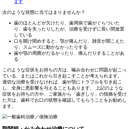
次のような状態に当てはまりませんか？
歯のほとんどが欠けたり、歯周病で歯がぐらついた
り、歯を失ったりしたが、治療を受けずに長い間放置
している
口を開け閉めすると、顎が痛んだり、雑音が聞こえた
り、スムーズに動かなかったりする
歯や顎の周囲がだるかったり、痛んだりすることがあ
る
このような症状をお持ちの方は、噛み合わせに問題が起こっ
ている、またはこれから引き起こすことが考えられます。
適切な治療を受けなければ、歯や顎にトラブルを引き起こ
し、全身に悪影響を与えることもあります。 上記のような
症状をお持ちの方や、ご家族から「歯ぎしり」の指摘を受け
た方は、歯科でお口の状態を確認してもらうことをお勧めし
ます。
顎関節・かみ合わせ治療について