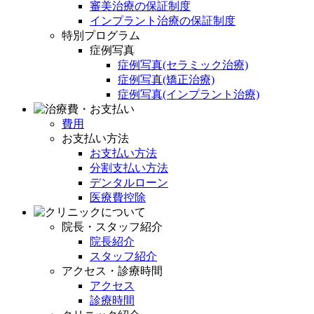
審美治療の保証制度
インプラント治療の保証制度
特別プログラム
症例写真
症例写真(セラミック治療)
症例写真(矯正治療)
症例写真(インプラント治療)
費用
お支払い方法
お支払い方法
分割支払い方法
デンタルローン
医療費控除
院長・スタッフ紹介
院長紹介
スタッフ紹介
アクセス・診療時間
アクセス
診療時間