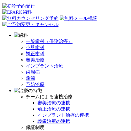
一般歯科（保険治療）
小児歯科
矯正歯科
審美治療
インプラント治療
歯周病
義歯
予防治療
チームによる連携治療
審美治療の連携
矯正治療の連携
インプラント治療の連携
義歯治療の連携
保証制度