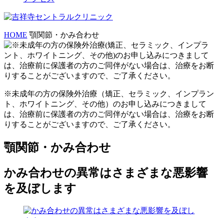
HOME
顎関節・かみ合わせ
※未成年の方の保険外治療（矯正、セラミック、インプラン
ト、ホワイトニング、その他）のお申し込みにつきまして
は、治療前に保護者の方のご同伴がない場合は、治療をお断
りすることがございますので、ご了承ください。
顎関節・かみ合わせ
かみ合わせの異常はさまざまな悪影響
を及ぼします