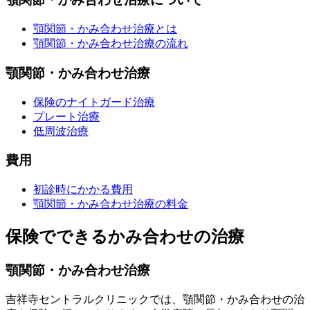
顎関節・かみ合わせ治療とは
顎関節・かみ合わせ治療の流れ
顎関節・かみ合わせ治療
保険のナイトガード治療
プレート治療
低周波治療
費用
初診時にかかる費用
顎関節・かみ合わせ治療の料金
保険でできるかみ合わせの治療
顎関節・かみ合わせ治療
吉祥寺セントラルクリニックでは、顎関節・かみ合わせの治