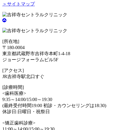
＞サイトマップ
[所在地]
〒180-0004
東京都武蔵野市吉祥寺本町1-4-18
ジョージフォーラムビル5F
[アクセス]
JR吉祥寺駅北口すぐ
[診療時間]
<歯科医療>
9:35～14:00/15:00～19:30
(最終受付時間19:00 初診・カウンセリングは18:30)
休診日:日曜日・祝祭日
<矯正歯科診療>
11:00～14:00/15:00～19:30