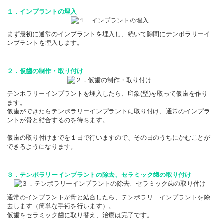
１．インプラントの埋入
まず最初に通常のインプラントを埋入し、続いて隙間にテンポラリーイ
ンプラントを埋入します。
２．仮歯の制作・取り付け
テンポラリーインプラントを埋入したら、印象(型)を取って仮歯を作り
ます。

仮歯ができたらテンポラリーインプラントに取り付け、通常のインプラ
ントが骨と結合するのを待ちます。

仮歯の取り付けまでを１日で行いますので、その日のうちにかむことが
できるようになります。
３．テンポラリーインプラントの除去、セラミック歯の取り付け
通常のインプラントが骨と結合したら、テンポラリーインプラントを除
去します（簡単な手術を行います）。

仮歯をセラミック歯に取り替え、治療は完了です。