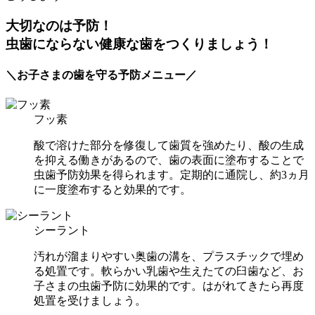
大切なのは予防！
虫歯にならない健康な歯をつくりましょう！
＼お子さまの歯を守る予防メニュー／
フッ素
酸で溶けた部分を修復して歯質を強めたり、酸の生成
を抑える働きがあるので、歯の表面に塗布することで
虫歯予防効果を得られます。定期的に通院し、約3ヵ月
に一度塗布すると効果的です。
シーラント
汚れが溜まりやすい奥歯の溝を、プラスチックで埋め
る処置です。軟らかい乳歯や生えたての臼歯など、お
子さまの虫歯予防に効果的です。はがれてきたら再度
処置を受けましょう。