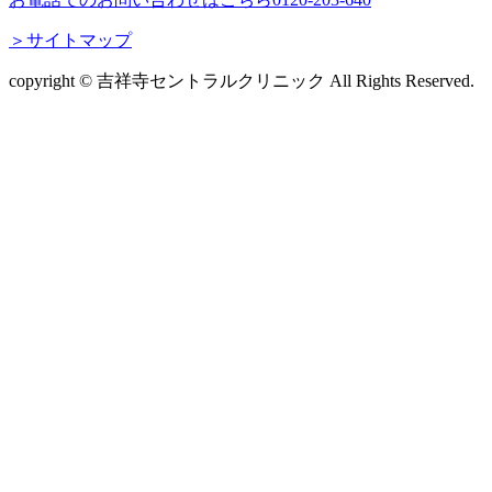
＞サイトマップ
copyright © 吉祥寺セントラルクリニック All Rights Reserved.