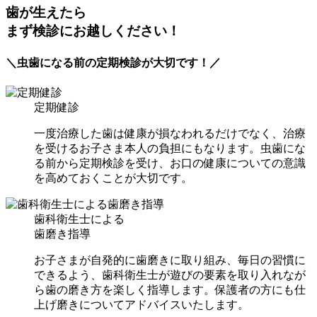
歯が生えたら
まず検診にお越しください！
＼虫歯になる前の定期検診が大切です！／
定期健診
一度治療した歯は健康が損なわれるだけでなく、治療
を受けるお子さま本人の負担にもなります。虫歯にな
る前から定期検診を受け、お口の健康についての意識
を高めておくことが大切です。
歯科衛生士による
歯磨き指導
お子さまが自発的に歯磨きに取り組み、毎日の習慣に
できるよう、歯科衛生士が遊びの要素を取り入れなが
ら歯の磨き方を楽しく指導します。保護者の方にも仕
上げ磨きについてアドバイスいたします。