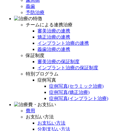
歯周病
義歯
予防治療
チームによる連携治療
審美治療の連携
矯正治療の連携
インプラント治療の連携
義歯治療の連携
保証制度
審美治療の保証制度
インプラント治療の保証制度
特別プログラム
症例写真
症例写真(セラミック治療)
症例写真(矯正治療)
症例写真(インプラント治療)
費用
お支払い方法
お支払い方法
分割支払い方法