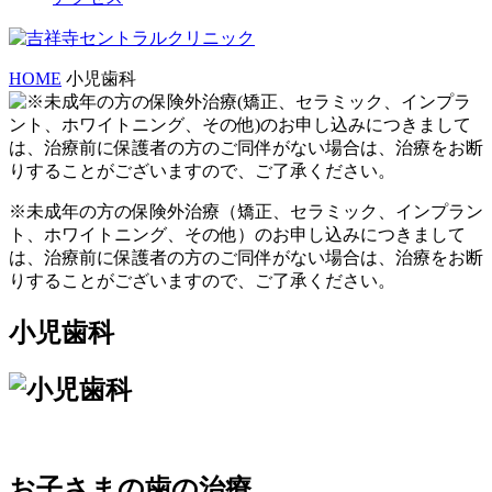
HOME
小児歯科
※未成年の方の保険外治療（矯正、セラミック、インプラン
ト、ホワイトニング、その他）のお申し込みにつきまして
は、治療前に保護者の方のご同伴がない場合は、治療をお断
りすることがございますので、ご了承ください。
小児歯科
お子さまの歯の治療…