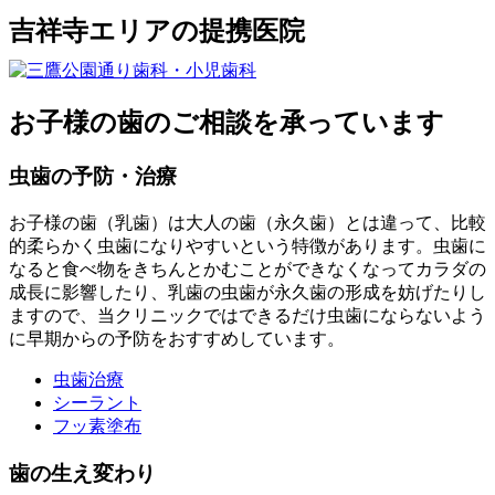
吉祥寺エリアの提携医院
お子様の歯のご相談を承っています
虫歯の予防・治療
お子様の歯（乳歯）は大人の歯（永久歯）とは違って、比較
的柔らかく虫歯になりやすいという特徴があります。虫歯に
なると食べ物をきちんとかむことができなくなってカラダの
成長に影響したり、乳歯の虫歯が永久歯の形成を妨げたりし
ますので、当クリニックではできるだけ虫歯にならないよう
に早期からの予防をおすすめしています。
虫歯治療
シーラント
フッ素塗布
歯の生え変わり