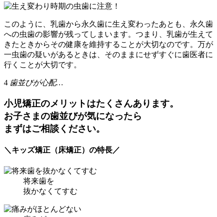
このように、乳歯から永久歯に生え変わったあとも、永久歯
への虫歯の影響が残ってしまいます。つまり、乳歯が生えて
きたときからその健康を維持することが大切なのです。万が
一虫歯の疑いがあるときは、そのままにせずすぐに歯医者に
行くことが大切です。
4
歯並びが心配…
小児矯正のメリットはたくさんあります。
お子さまの歯並びが気になったら
まずはご相談ください。
＼キッズ矯正（床矯正）の特長／
将来歯を
抜かなくてすむ