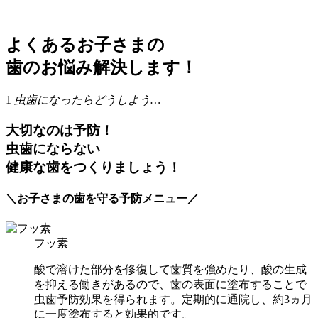
よくあるお子さまの
歯のお悩み
解決します！
1
虫歯になったらどうしよう…
大切なのは予防！
虫歯にならない
健康な歯をつくりましょう！
＼お子さまの歯を守る予防メニュー／
フッ素
酸で溶けた部分を修復して歯質を強めたり、酸の生成
を抑える働きがあるので、歯の表面に塗布することで
虫歯予防効果を得られます。定期的に通院し、約3ヵ月
に一度塗布すると効果的です。