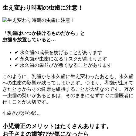
生え変わり時期の虫歯に注意！
「乳歯はいつか抜けるものだから」と
虫歯を放置していると…
✔ 永久歯の成長を妨げることがあります
✔ 永久歯が虫歯になるリスクが高まります
✔ 永久歯の歯並びが悪くなることがあります
このように、乳歯から永久歯に生え変わったあとも、永久歯
への虫歯の影響が残ってしまいます。つまり、乳歯が生えて
きたときからその健康を維持することが大切なのです。万が
一虫歯の疑いがあるときは、そのままにせずすぐに歯医者に
行くことが大切です。
4
歯並びが心配…
小児矯正のメリットはたくさんあります。
お子さまの歯並びが気になったら