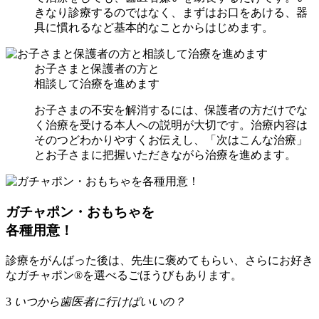
きなり診療するのではなく、まずはお口をあける、器
具に慣れるなど基本的なことからはじめます。
お子さまと保護者の方と
相談して治療を進めます
お子さまの不安を解消するには、保護者の方だけでな
く治療を受ける本人への説明が大切です。治療内容は
そのつどわかりやすくお伝えし、「次はこんな治療」
とお子さまに把握いただきながら治療を進めます。
ガチャポン・おもちゃを
各種用意！
診療をがんばった後は、先生に褒めてもらい、さらにお好き
なガチャポン®を選べるごほうびもあります。
3
いつから歯医者に行けばいいの？