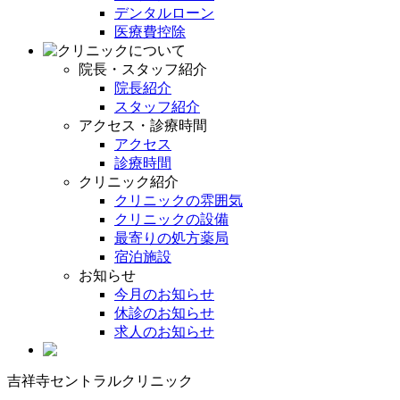
デンタルローン
医療費控除
院長・スタッフ紹介
院長紹介
スタッフ紹介
アクセス・診療時間
アクセス
診療時間
クリニック紹介
クリニックの雰囲気
クリニックの設備
最寄りの処方薬局
宿泊施設
お知らせ
今月のお知らせ
休診のお知らせ
求人のお知らせ
吉祥寺セントラルクリニック