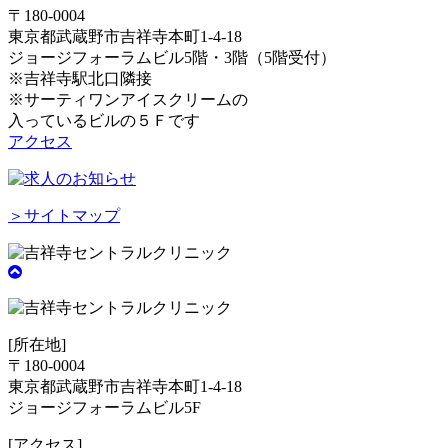
〒180-0004
東京都武蔵野市吉祥寺本町1-4-18
ジョージフォーラムビル5階・3階（5階受付）
※吉祥寺駅北口隣接
※サーティワンアイスクリームの
入っているビルの５Ｆです
アクセス
＞サイトマップ
[所在地]
〒180-0004
東京都武蔵野市吉祥寺本町1-4-18
ジョージフォーラムビル5F
[アクセス]