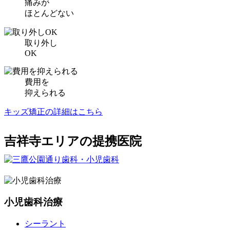
痛みが
ほとんどない
取り外し
OK
費用を
抑えられる
キッズ矯正の詳細はこちら
吉祥寺エリアの提携医院
小児歯科治療
シーラント