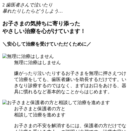
2
歯医者さんで泣いたり
暴れたりしたらどうしよう…
お子さまの気持ちに寄り添った
やさしい治療を心がけています！
＼安心して治療を受けていただくために／
無理に治療はしません
嫌がったり泣いたりするお子さまを無理に押さえつけ
て治療をしても、歯医者嫌いを助長するだけです。い
きなり診療するのではなく、まずはお口をあける、器
具に慣れるなど基本的なことからはじめます。
お子さまと保護者の方と
相談して治療を進めます
お子さまの不安を解消するには、保護者の方だけでな