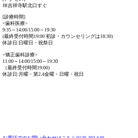
JR吉祥寺駅北口すぐ
[診療時間]
<歯科医療>
9:35～14:00/15:00～19:30
(最終受付時間19:00 初診・カウンセリングは18:30)
休診日:日曜日・祝祭日
<矯正歯科診療>
11:00～14:00/15:00～19:30
（最終受付時間19:00)
休診日:月曜・第2.4金曜・日曜・祝日
お電話でのお問い合わせはこちら
0120-203-640