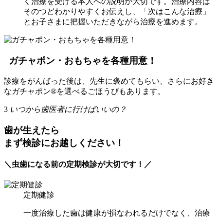
く治療を受ける本人への説明が大切です。治療内容は
そのつどわかりやすくお伝えし、「次はこんな治療」
とお子さまに把握いただきながら治療を進めます。
ガチャポン・おもちゃを各種用意！
診療をがんばった後は、先生に褒めてもらい、さらにお好き
なガチャポン®を選べるごほうびもあります。
3
いつから歯医者に行けばいいの？
歯が生えたら
まず検診にお越しください！
＼虫歯になる前の定期検診が大切です！／
定期健診
一度治療した歯は健康が損なわれるだけでなく、治療