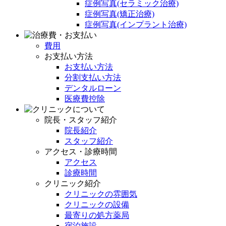
症例写真(セラミック治療)
症例写真(矯正治療)
症例写真(インプラント治療)
費用
お支払い方法
お支払い方法
分割支払い方法
デンタルローン
医療費控除
院長・スタッフ紹介
院長紹介
スタッフ紹介
アクセス・診療時間
アクセス
診療時間
クリニック紹介
クリニックの雰囲気
クリニックの設備
最寄りの処方薬局
宿泊施設