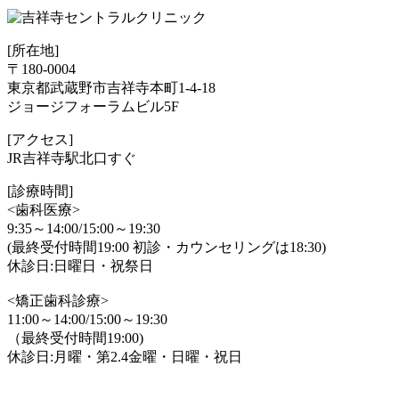
[所在地]
〒180-0004
東京都武蔵野市吉祥寺本町1-4-18
ジョージフォーラムビル5F
[アクセス]
JR吉祥寺駅北口すぐ
[診療時間]
<歯科医療>
9:35～14:00/15:00～19:30
(最終受付時間19:00 初診・カウンセリングは18:30)
休診日:日曜日・祝祭日
<矯正歯科診療>
11:00～14:00/15:00～19:30
（最終受付時間19:00)
休診日:月曜・第2.4金曜・日曜・祝日