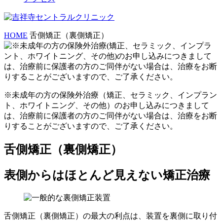
HOME
舌側矯正（裏側矯正）
※未成年の方の保険外治療（矯正、セラミック、インプラン
ト、ホワイトニング、その他）のお申し込みにつきまして
は、治療前に保護者の方のご同伴がない場合は、治療をお断
りすることがございますので、ご了承ください。
舌側矯正（裏側矯正）
表側からはほとんど見えない矯正治療
舌側矯正（裏側矯正）の最大の利点は、装置を裏側に取り付