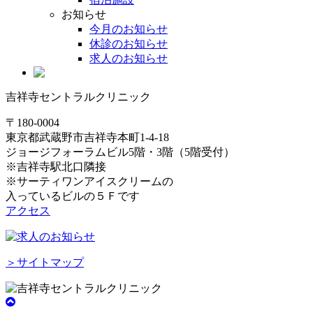
お知らせ
今月のお知らせ
休診のお知らせ
求人のお知らせ
吉祥寺セントラルクリニック
〒180-0004
東京都武蔵野市吉祥寺本町1-4-18
ジョージフォーラムビル5階・3階（5階受付）
※吉祥寺駅北口隣接
※サーティワンアイスクリームの
入っているビルの５Ｆです
アクセス
＞サイトマップ