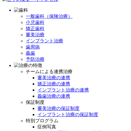
一般歯科（保険治療）
小児歯科
矯正歯科
審美治療
インプラント治療
歯周病
義歯
予防治療
チームによる連携治療
審美治療の連携
矯正治療の連携
インプラント治療の連携
義歯治療の連携
保証制度
審美治療の保証制度
インプラント治療の保証制度
特別プログラム
症例写真