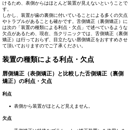
けるため、表側からはほとんど装置が見えないということで
す。
しかし、装置が歯の裏側に付いていることによる多くの欠点
やトラブルがあることも確かです。
舌側矯正（裏側矯正）に
は次の「装置の種類による利点・欠点」で述べているような
欠点があるため、現在、当クリニックでは、舌側矯正（裏側
矯正）は行っておらず、目立たない唇側矯正をおすすめさせ
て頂いておりますのでご了承ください。
装置の種類による利点・欠点
唇側矯正（表側矯正）と比較した舌側矯正（裏側
矯正）の利点・欠点
利点
表側から装置がほとんど見えません。
欠点