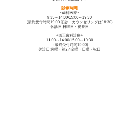
[診療時間]
<歯科医療>
9:35～14:00/15:00～19:30
(最終受付時間19:00 初診・カウンセリングは18:30)
休診日:日曜日・祝祭日
<矯正歯科診療>
11:00～14:00/15:00～19:30
（最終受付時間19:00)
休診日:月曜・第2.4金曜・日曜・祝日