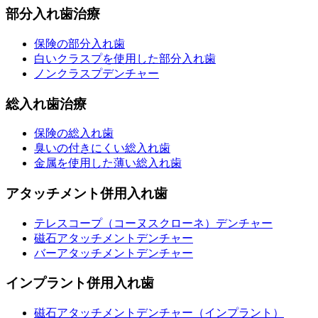
部分入れ歯治療
保険の部分入れ歯
白いクラスプを使用した部分入れ歯
ノンクラスプデンチャー
総入れ歯治療
保険の総入れ歯
臭いの付きにくい総入れ歯
金属を使用した薄い総入れ歯
アタッチメント併用入れ歯
テレスコープ（コーヌスクローネ）デンチャー
磁石アタッチメントデンチャー
バーアタッチメントデンチャー
インプラント併用入れ歯
磁石アタッチメントデンチャー（インプラント）