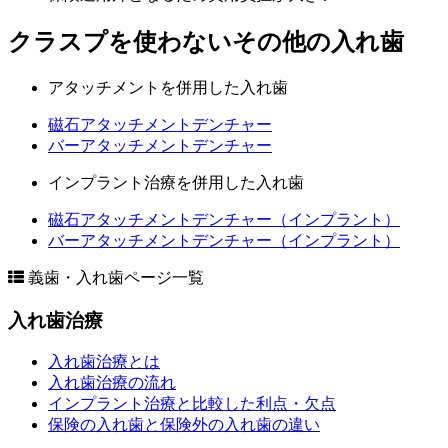
クラスプを使わないその他の入れ歯
アタッチメントを併用した入れ歯
磁石アタッチメントデンチャー
バーアタッチメントデンチャー
インプラント治療を併用した入れ歯
磁石アタッチメントデンチャー（インプラント）
バーアタッチメントデンチャー（インプラント）
義歯・入れ歯ページ一覧
入れ歯治療
入れ歯治療とは
入れ歯治療の流れ
インプラント治療と比較した利点・欠点
保険の入れ歯と保険外の入れ歯の違い