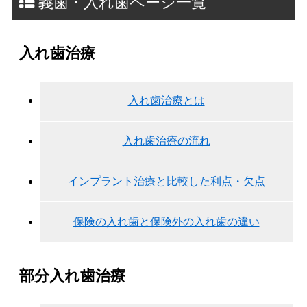
義歯・入れ歯ページ一覧
入れ歯治療
入れ歯治療とは
入れ歯治療の流れ
インプラント治療と比較した利点・欠点
保険の入れ歯と保険外の入れ歯の違い
部分入れ歯治療