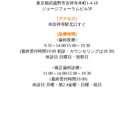
東京都武蔵野市吉祥寺本町1-4-18
ジョージフォーラムビル5F
[アクセス]
JR吉祥寺駅北口すぐ
[診療時間]
<歯科医療>
9:35～14:00/15:00～19:30
(最終受付時間19:00 初診・カウンセリングは18:30)
休診日:日曜日・祝祭日
<矯正歯科診療>
11:00～14:00/15:00～19:30
（最終受付時間19:00)
休診日:月曜・第2.4金曜・日曜・祝日