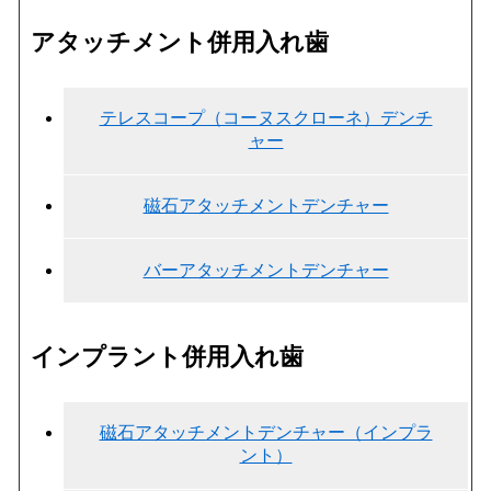
アタッチメント併用入れ歯
テレスコープ（コーヌスクローネ）デンチ
ャー
磁石アタッチメントデンチャー
バーアタッチメントデンチャー
インプラント併用入れ歯
磁石アタッチメントデンチャー（インプラ
ント）