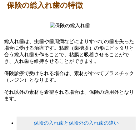
保険の総入れ歯の特徴
総入れ歯は、虫歯や歯周病などによりすべての歯を失った
場合に受ける治療です。粘膜（歯槽堤）の形にピッタリと
合う総入れ歯を作ることで、粘膜と吸着させることがで
き、入れ歯を維持させることができます。

保険診療で受けられる場合は、素材がすべてプラスチック
（レジン）となります。

それ以外の素材を希望される場合は、保険の適用外となり
ます。
保険の入れ歯と保険外の入れ歯の違い