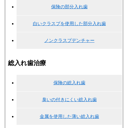
保険の部分入れ歯
白いクラスプを使用した部分入れ歯
ノンクラスプデンチャー
総入れ歯治療
保険の総入れ歯
臭いの付きにくい総入れ歯
金属を使用した薄い総入れ歯