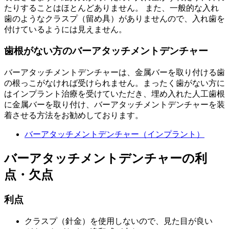
たりすることはほとんどありません。 また、一般的な入れ
歯のようなクラスプ（留め具）がありませんので、入れ歯を
付けているようには見えません。
歯根がない方のバーアタッチメントデンチャー
バーアタッチメントデンチャーは、金属バーを取り付ける歯
の根っこがなければ受けられません。まったく歯がない方に
はインプラント治療を受けていただき、埋め入れた人工歯根
に金属バーを取り付け、バーアタッチメントデンチャーを装
着させる方法をお勧めしております。
バーアタッチメントデンチャー（インプラント）
バーアタッチメントデンチャーの利
点・欠点
利点
クラスプ（針金）を使用しないので、見た目が良い