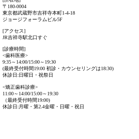
〒180-0004
東京都武蔵野市吉祥寺本町1-4-18
ジョージフォーラムビル5F
[アクセス]
JR吉祥寺駅北口すぐ
[診療時間]
<歯科医療>
9:35～14:00/15:00～19:30
(最終受付時間19:00 初診・カウンセリングは18:30)
休診日:日曜日・祝祭日
<矯正歯科診療>
11:00～14:00/15:00～19:30
（最終受付時間19:00)
休診日:月曜・第2.4金曜・日曜・祝日