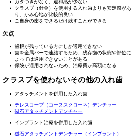
ガタつきがなく、違和感が少ない
クラスプ（針金）を使用する入れ歯よりも安定感があ
り、かみ心地が比較的良い
ご自身の歯をできるだけ残すことができる
欠点
歯根が残っている方にしか適用できない
歯を金属バーで連結するため、残存歯の状態や部位に
よっては適用できないことがある
保険が適用されないため、治療費が高額になる
クラスプを使わないその他の入れ歯
アタッチメントを併用した入れ歯
テレスコープ（コーヌスクローネ）デンチャー
磁石アタッチメントデンチャー
インプラント治療を併用した入れ歯
磁石アタッチメントデンチャー（インプラント）