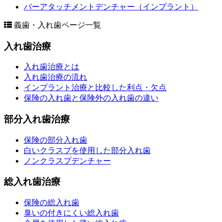
バーアタッチメントデンチャー（インプラント）
義歯・入れ歯ページ一覧
入れ歯治療
入れ歯治療とは
入れ歯治療の流れ
インプラント治療と比較した利点・欠点
保険の入れ歯と保険外の入れ歯の違い
部分入れ歯治療
保険の部分入れ歯
白いクラスプを使用した部分入れ歯
ノンクラスプデンチャー
総入れ歯治療
保険の総入れ歯
臭いの付きにくい総入れ歯