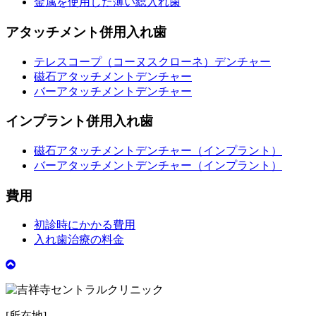
金属を使用した薄い総入れ歯
アタッチメント併用入れ歯
テレスコープ（コーヌスクローネ）デンチャー
磁石アタッチメントデンチャー
バーアタッチメントデンチャー
インプラント併用入れ歯
磁石アタッチメントデンチャー（インプラント）
バーアタッチメントデンチャー（インプラント）
費用
初診時にかかる費用
入れ歯治療の料金
[所在地]