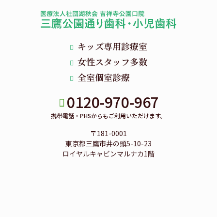
キッズ専用診療室
女性スタッフ多数
全室個室診療
0120-970-967
携帯電話・PHSからもご利用いただけます。
〒181-0001
東京都三鷹市井の頭5-10-23
ロイヤルキャビンマルナカ1階