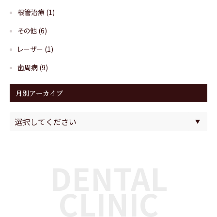
根管治療
(1)
その他
(6)
レーザー
(1)
歯周病
(9)
月別アーカイブ
DENTAL
CLINIC