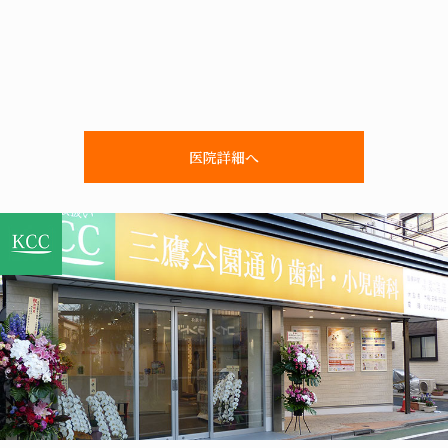
医院詳細へ