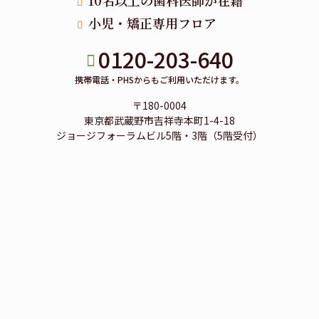
小児・矯正専用フロア
0120-203-640
携帯電話・PHSからもご利用いただけます。
〒180-0004
東京都武蔵野市吉祥寺本町1-4-18
ジョージフォーラムビル5階・3階（5階受付）