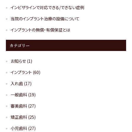
インビザラインで対応できる/できない症例
当院のインプラント治療の設備について
インプラントの無償・有償保証とは
カテゴリー
お知らせ
(1)
インプラント
(60)
入れ歯
(17)
一般歯科
(19)
審美歯科
(27)
矯正歯科
(25)
小児歯科
(27)