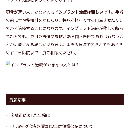
顎骨が薄い人、少ない人も
インプラント治療は難しい
です。手術
の前に骨や移植材を足したり、特殊な材料で骨を再生させたりし
てから治療することになります。インプラント治療が難しく断ら
れた人でも、専用の設備や機材がある歯科医院であれば行なうこ
とが可能になる場合があります。よその医院で断られてもあきら
めずに当医院まで一度ご相談ください。
最新記事
床矯正に適した年齢は
セラミック治療の種類と2年間無償保証について