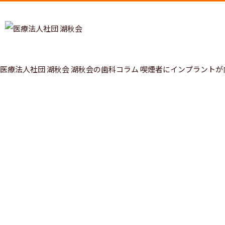
医療法人社団 湖秋会
湖秋会の歯科コラム
喫煙者にインプラントが
睡眠時