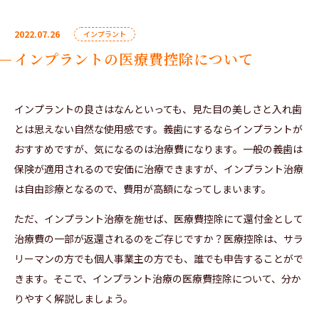
2022.07.26
インプラント
インプラントの医療費控除について
インプラントの良さはなんといっても、見た目の美しさと入れ歯
とは思えない自然な使用感です。義歯にするならインプラントが
おすすめですが、気になるのは治療費になります。一般の義歯は
保険が適用されるので安価に治療できますが、インプラント治療
は自由診療となるので、費用が高額になってしまいます。
ただ、インプラント治療を施せば、医療費控除にて還付金として
治療費の一部が返還されるのをご存じですか？医療控除は、サラ
リーマンの方でも個人事業主の方でも、誰でも申告することがで
きます。そこで、インプラント治療の医療費控除について、分か
りやすく解説しましょう。