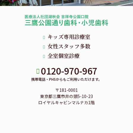
キッズ専用診療室
女性スタッフ多数
全室個室診療
0120-970-967
携帯電話・PHSからもご利用いただけます。
〒181-0001
東京都三鷹市井の頭5-10-23
ロイヤルキャビンマルナカ1階