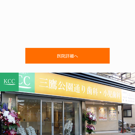
医院詳細へ