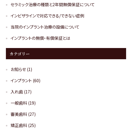
セラミック治療の種類と2年間無償保証について
インビザラインで対応できる/できない症例
当院のインプラント治療の設備について
インプラントの無償・有償保証とは
カテゴリー
お知らせ
(1)
インプラント
(60)
入れ歯
(17)
一般歯科
(19)
審美歯科
(27)
矯正歯科
(25)