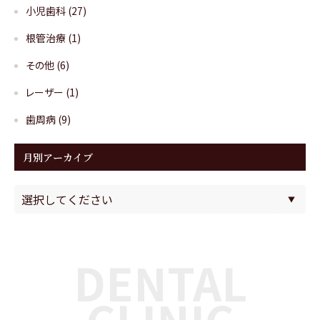
小児歯科
(27)
根管治療
(1)
その他
(6)
レーザー
(1)
歯周病
(9)
月別アーカイブ
DENTAL
CLINIC