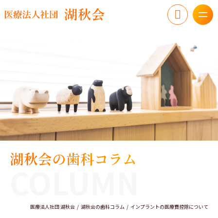
湖秋会の歯科コラム
COLUMN
医療法人社団 湖秋会
湖秋会の歯科コラム
インプラントの医療費控除について