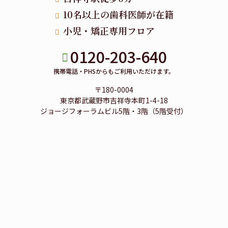
10名以上の歯科医師が在籍
小児・矯正専用フロア
0120-203-640
携帯電話・PHSからもご利用いただけます。
〒180-0004
東京都武蔵野市吉祥寺本町1-4-18
ジョージフォーラムビル5階・3階（5階受付）