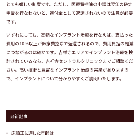
とても嬉しい制度です。ただし、医療費控除の申請は翌年の確定
申告を行なわないと、還付金として返還されないので注意が必要
です。
いずれにしても、高額なインプラント治療を行なえば、支払った
費用の10％以上が医療費控除で返還されるので、費用負担の軽減
につながるのは確かです。吉祥寺エリアでインプラント治療を検
討されているなら、吉祥寺セントラルクリニックまでご相談くだ
さい。高い技術と豊富なインプラント治療の実績がありますの
で、インプラントについて分かりやすくご説明いたします。
最新記事
床矯正に適した年齢は