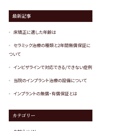
最新記事
床矯正に適した年齢は
セラミック治療の種類と2年間無償保証に
ついて
インビザラインで対応できる/できない症例
当院のインプラント治療の設備について
インプラントの無償・有償保証とは
カテゴリー