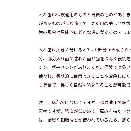
入れ歯は保険適用のものと自費のものがありま
があるものが保険適用で、見た目の美しさを求
歯の場合は具体的にどんな違いがあるのでしょ
入れ歯は大きく分けると3つの部分から成り立
分、部分入れ歯で離れた歯と歯をつなぐ役割を
ジン、ポーセレンがありますが、保険では扱い
使われ、長期的に使用できることや変色しにく
も豊富で、美しく自然な歯を作ることが可能で
次に、床部分についてですが、保険適用の場合
素材ですが、強度が低いので、厚みを持たせな
は、金属や樹脂などが使われているため、
薄く