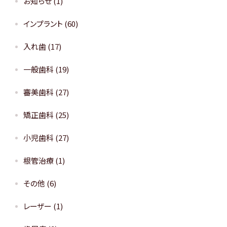
お知らせ
(1)
インプラント
(60)
入れ歯
(17)
一般歯科
(19)
審美歯科
(27)
矯正歯科
(25)
小児歯科
(27)
根管治療
(1)
その他
(6)
レーザー
(1)