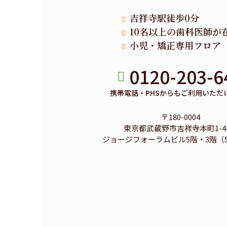
吉祥寺駅徒歩0分
10名以上の歯科医師が
小児・矯正専用フロア
0120-203-6
携帯電話・PHSからもご利用いただ
〒180-0004
東京都武蔵野市吉祥寺本町1-4-
ジョージフォーラムビル5階・3階（