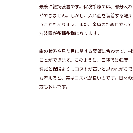
最後に維持装置です。保険診療では、部分入れ
ができません。しかし、入れ歯を装着する場所
うこともあります。また、金属のため目立って
持装置が
多種多様
になります。
歯の状態や見た目に関する要望に合わせて、材
ことができます。このように、自費では強度、
費だと保険よりもコストが高いと思われがちで
も考えると、実はコスパが良いのです。日々の
方も多いです。