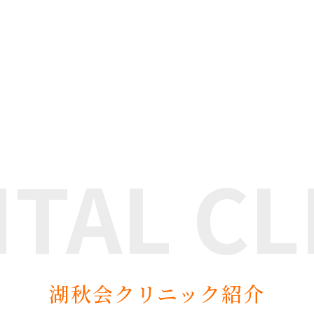
NTAL
CL
湖秋会クリニック紹介