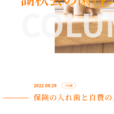
COLU
2022.09.29
入れ歯
保険の入れ歯と自費の