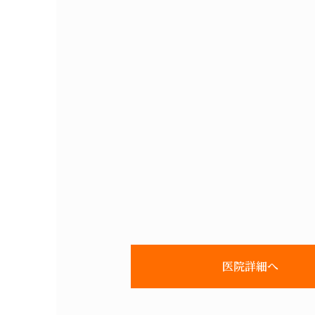
医院詳細へ