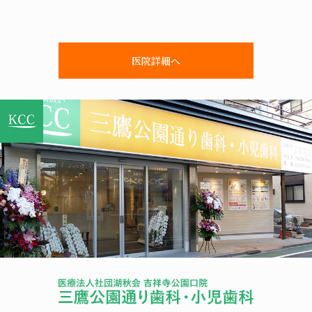
医院詳細へ