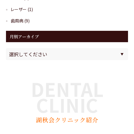
レーザー
(1)
歯周病
(9)
月別アーカイブ
DENTAL
CLINIC
湖秋会クリニック紹介