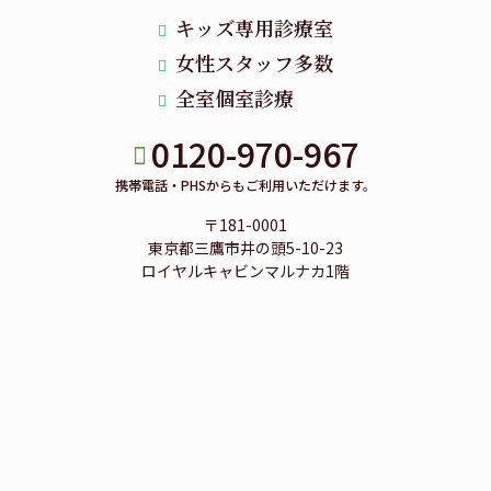
キッズ専用診療室
女性スタッフ多数
全室個室診療
0120-970-967
携帯電話・PHSからもご利用いただけます。
〒181-0001
東京都三鷹市井の頭5-10-23
ロイヤルキャビンマルナカ1階