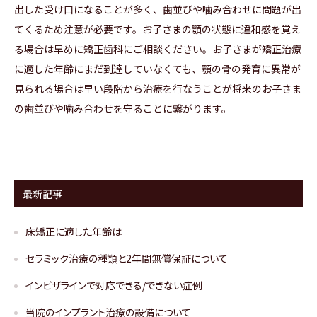
出した受け口になることが多く、歯並びや噛み合わせに問題が出
てくるため注意が必要です。お子さまの顎の状態に違和感を覚え
る場合は早めに矯正歯科にご相談ください。お子さまが矯正治療
に適した年齢にまだ到達していなくても、顎の骨の発育に異常が
見られる場合は早い段階から治療を行なうことが将来のお子さま
の歯並びや噛み合わせを守ることに繋がります。
最新記事
床矯正に適した年齢は
セラミック治療の種類と2年間無償保証について
インビザラインで対応できる/できない症例
当院のインプラント治療の設備について