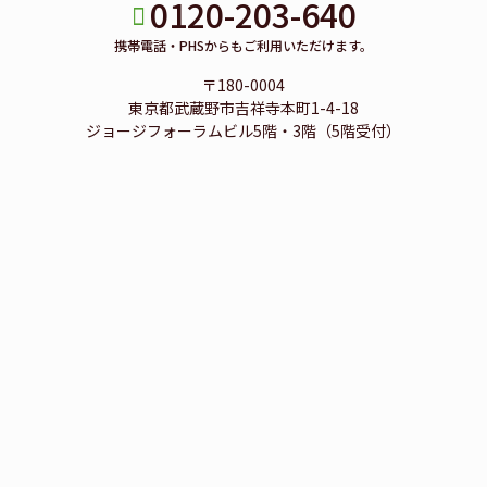
0120-203-640
携帯電話・PHSからもご利用いただけます。
〒180-0004
東京都武蔵野市吉祥寺本町1-4-18
ジョージフォーラムビル5階・3階（5階受付）