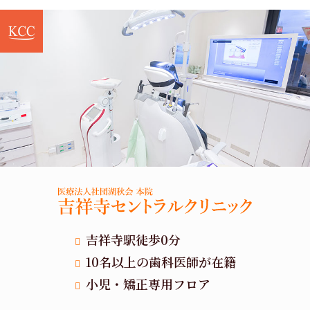
吉祥寺駅徒歩0分
10名以上の歯科医師が在籍
小児・矯正専用フロア