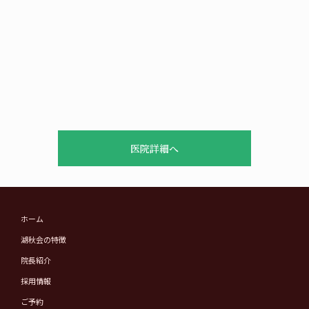
医院詳細へ
ホーム
湖秋会の特徴
院長紹介
採用情報
ご予約