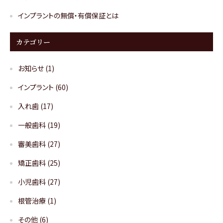
インプラントの無償・有償保証とは
カテゴリー
お知らせ
(1)
インプラント
(60)
入れ歯
(17)
一般歯科
(19)
審美歯科
(27)
矯正歯科
(25)
小児歯科
(27)
根管治療
(1)
その他
(6)