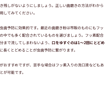
き残しがないようにしましょう。正しい歯磨きの方法がわから
用してみてください。
虫歯予防に効果的です。最近の歯磨き粉は市販のものにもフッ
の中でも多く配合されているものを選びましょう。フッ素配合
分まで流してしまわないよう、
口をゆすぐのは1～2回にとどめ
に長くとどめることが虫歯予防に繋がります。
がおすすめですが、苦手な場合はフッ素入りの洗口液などもあ
とが可能です。