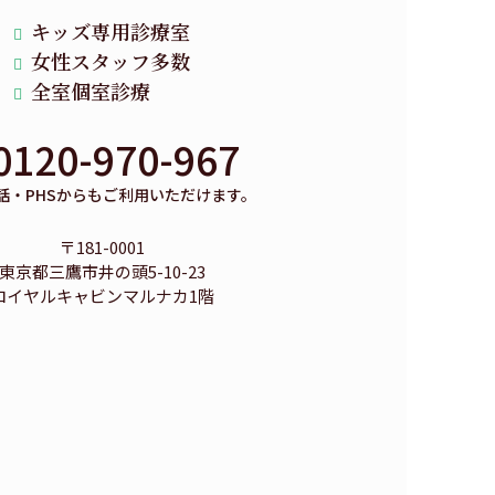
キッズ専用診療室
女性スタッフ多数
全室個室診療
0120-970-967
話・PHSからもご利用いただけます。
〒181-0001
東京都三鷹市井の頭5-10-23
ロイヤルキャビンマルナカ1階