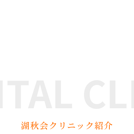
NTAL
CL
湖秋会クリニック紹介