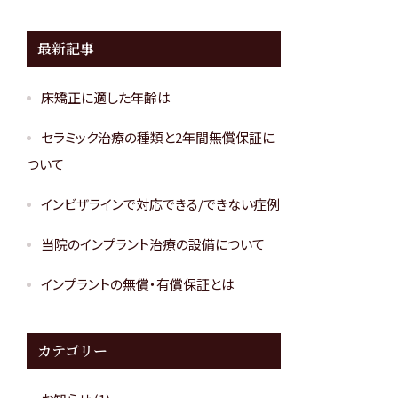
最新記事
床矯正に適した年齢は
セラミック治療の種類と2年間無償保証に
ついて
インビザラインで対応できる/できない症例
当院のインプラント治療の設備について
インプラントの無償・有償保証とは
カテゴリー