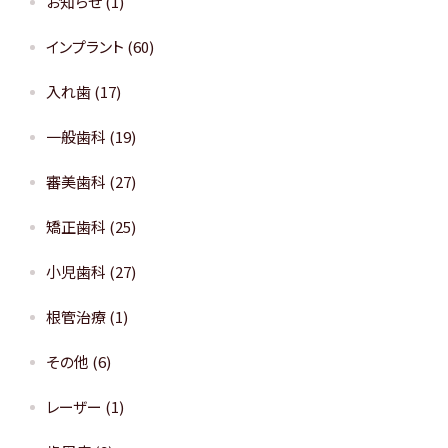
お知らせ
(1)
インプラント
(60)
入れ歯
(17)
一般歯科
(19)
審美歯科
(27)
矯正歯科
(25)
小児歯科
(27)
根管治療
(1)
その他
(6)
レーザー
(1)