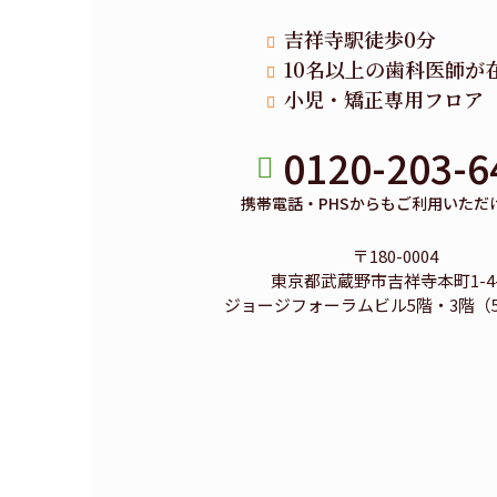
吉祥寺駅徒歩0分
10名以上の歯科医師が
小児・矯正専用フロア
0120-203-6
携帯電話・PHSからもご利用いただ
〒180-0004
東京都武蔵野市吉祥寺本町1-4-
ジョージフォーラムビル5階・3階（