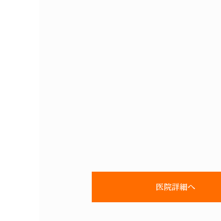
医院詳細へ