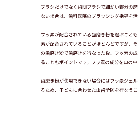
ブラシだけでなく歯間ブラシで細かい部分の磨
ない場合は、歯科医院のブラッシング指導を活
フッ素が配合されている歯磨き粉を選ぶことも
素が配合されていることがほとんどですが、そ
の歯磨き粉で歯磨きを行なった後、フッ素の成
る
こともポイントです。フッ素の成分を口の中
歯磨き粉が使用できない場合にはフッ素ジェル
るため、子どもに合わせた虫歯予防を行なうこ