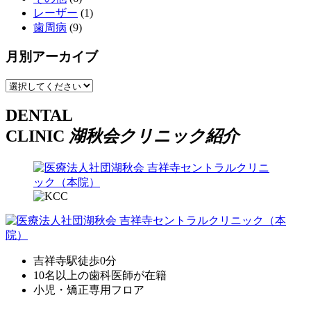
レーザー
(1)
歯周病
(9)
月別アーカイブ
DENTAL
CLINIC
湖秋会クリニック紹介
吉祥寺駅徒歩0分
10名以上の歯科医師が在籍
小児・矯正専用フロア