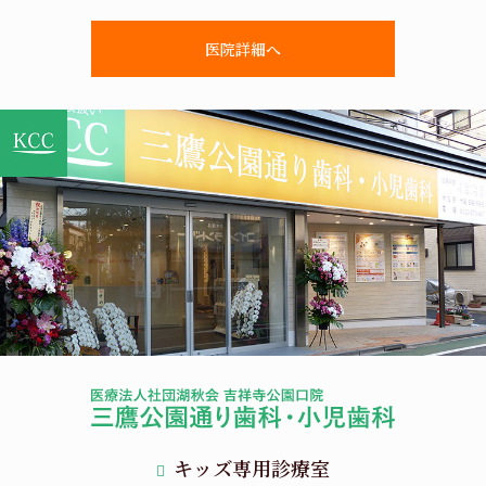
医院詳細へ
キッズ専用診療室