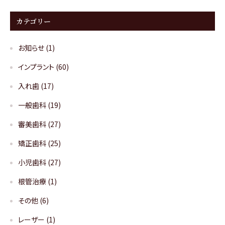
カテゴリー
お知らせ
(1)
インプラント
(60)
入れ歯
(17)
一般歯科
(19)
審美歯科
(27)
矯正歯科
(25)
小児歯科
(27)
根管治療
(1)
その他
(6)
レーザー
(1)