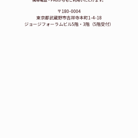
〒180-0004
東京都武蔵野市吉祥寺本町1-4-18
ジョージフォーラムビル5階・3階（5階受付）