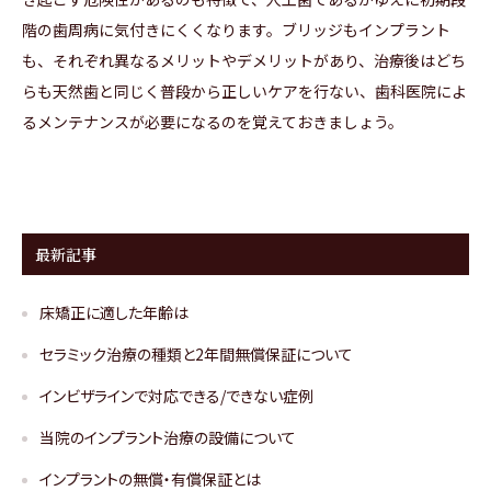
階の歯周病に気付きにくくなります。ブリッジもインプラント
も、それぞれ異なるメリットやデメリットがあり、治療後はどち
らも天然歯と同じく普段から正しいケアを行ない、歯科医院によ
るメンテナンスが必要になるのを覚えておきましょう。
最新記事
床矯正に適した年齢は
セラミック治療の種類と2年間無償保証について
インビザラインで対応できる/できない症例
当院のインプラント治療の設備について
インプラントの無償・有償保証とは