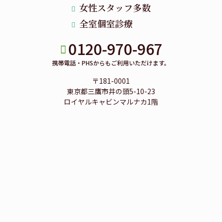
女性スタッフ多数
全室個室診療
0120-970-967
携帯電話・PHSからもご利用いただけます。
〒181-0001
東京都三鷹市井の頭5-10-23
ロイヤルキャビンマルナカ1階