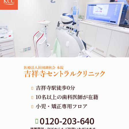
吉祥寺駅徒歩0分
10名以上の歯科医師が在籍
小児・矯正専用フロア
0120-203-640
携帯電話・PHSからもご利用いただけます。