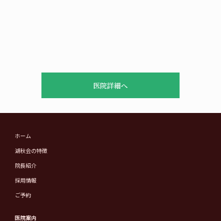
医院詳細へ
ホーム
湖秋会の特徴
院長紹介
採用情報
ご予約
医院案内