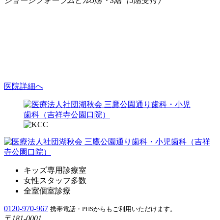
ジョージフォーラムビル5階・3階（5階受付）
医院詳細へ
キッズ専用診療室
女性スタッフ多数
全室個室診療
0120-970-967
携帯電話・PHSからもご利用いただけます。
〒181-0001