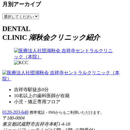
月別アーカイブ
DENTAL
CLINIC
湖秋会クリニック紹介
吉祥寺駅徒歩0分
10名以上の歯科医師が在籍
小児・矯正専用フロア
0120-203-640
携帯電話・PHSからもご利用いただけます。
〒180-0004
東京都武蔵野市吉祥寺本町1-4-18