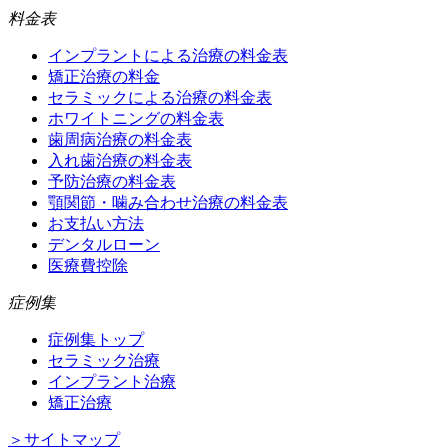
料金表
インプラントによる治療の料金表
矯正治療の料金
セラミックによる治療の料金表
ホワイトニングの料金表
歯周病治療の料金表
入れ歯治療の料金表
予防治療の料金表
顎関節・噛み合わせ治療の料金表
お支払い方法
デンタルローン
医療費控除
症例集
症例集トップ
セラミック治療
インプラント治療
矯正治療
＞サイトマップ