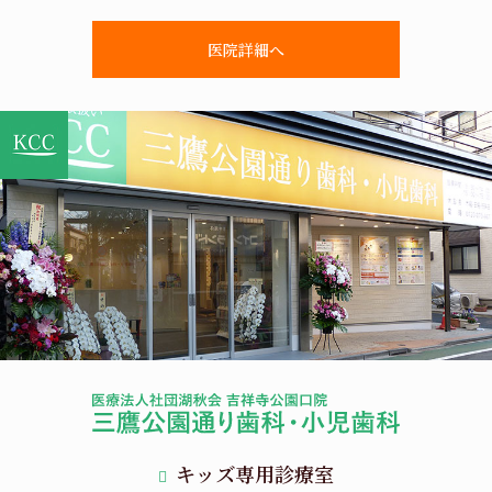
医院詳細へ
キッズ専用診療室