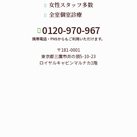
女性スタッフ多数
全室個室診療
0120-970-967
携帯電話・PHSからもご利用いただけます。
〒181-0001
東京都三鷹市井の頭5-10-23
ロイヤルキャビンマルナカ1階