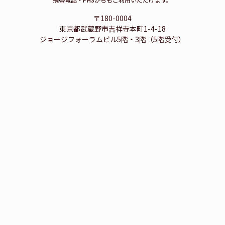
〒180-0004
東京都武蔵野市吉祥寺本町1-4-18
ジョージフォーラムビル5階・3階（5階受付）