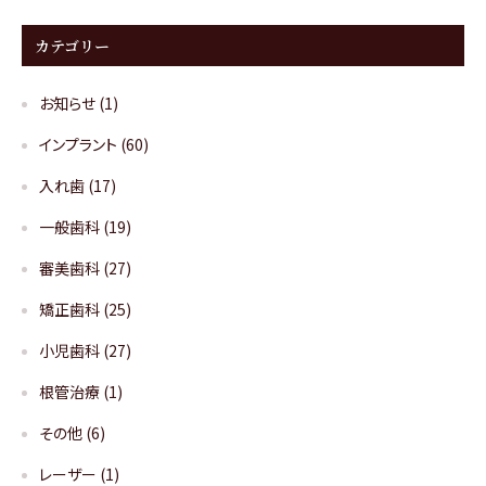
カテゴリー
お知らせ
(1)
インプラント
(60)
入れ歯
(17)
一般歯科
(19)
審美歯科
(27)
矯正歯科
(25)
小児歯科
(27)
根管治療
(1)
その他
(6)
レーザー
(1)