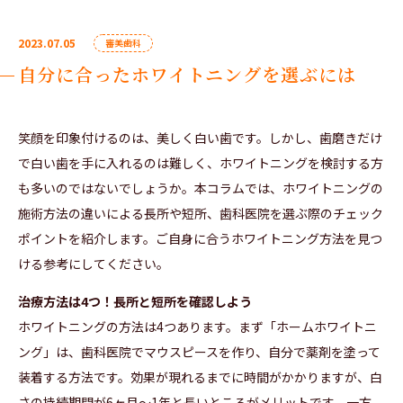
2023.07.05
審美歯科
自分に合ったホワイトニングを選ぶには
笑顔を印象付けるのは、美しく白い歯です。しかし、歯磨きだけ
で白い歯を手に入れるのは難しく、ホワイトニングを検討する方
も多いのではないでしょうか。本コラムでは、ホワイトニングの
施術方法の違いによる長所や短所、歯科医院を選ぶ際のチェック
ポイントを紹介します。ご自身に合うホワイトニング方法を見つ
ける参考にしてください。
治療方法は4つ！長所と短所を確認しよう
ホワイトニングの方法は4つあります。まず「ホームホワイトニ
ング」は、歯科医院でマウスピースを作り、自分で薬剤を塗って
装着する方法です。効果が現れるまでに時間がかかりますが、白
さの持続期間が6ヶ月〜1年と長いところがメリットです。一方