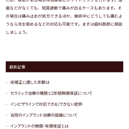
歯などがなくても、知覚過敏で痛みが出るケースもあります。そ
の場合は痛み止めが処方できるほか、施術中にどうしても痛むよ
うなら光を弱めるなどの対応も可能です。まずは歯科医師に相談
しましょう。
最新記事
床矯正に適した年齢は
セラミック治療の種類と2年間無償保証について
インビザラインで対応できる/できない症例
当院のインプラント治療の設備について
インプラントの無償・有償保証とは