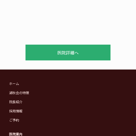
医院詳細へ
ホーム
湖秋会の特徴
院長紹介
採用情報
ご予約
医院案内