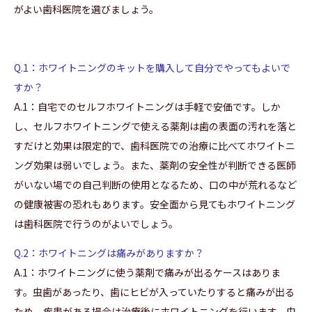
がよい歯科医院を選びましょう。
Q.1：ホワイトニングのキットを購入して自分でやってもよいで
すか？
A.1：自宅でのセルフホワイトニングは手軽で安価です。しか
し、セルフホワイトニングで使える薬剤は歯の表面の汚れを落と
すだけと効果は限定的で、歯科医院での治療に比べてホワイトニ
ング効果は弱いでしょう。また、薬剤の安全性が判断できる医師
がいない場での自己判断の使用となるため、口の中が荒れるなど
の健康被害の恐れもあります。安全面から見てもホワイトニング
は歯科医院で行うのがよいでしょう。
Q.2：ホワイトニングは痛みがありますか？
A.1：ホワイトニングに使う薬剤で痛みが出るケースはありま
す。虫歯があったり、歯にヒビが入っていたりすると痛みが出る
ため、疾患がある場合は治療後にホワイトニングを行います。虫