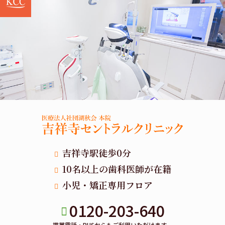
吉祥寺駅徒歩0分
10名以上の歯科医師が在籍
小児・矯正専用フロア
0120-203-640
携帯電話・PHSからもご利用いただけます。