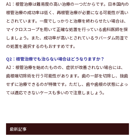
A1：根管治療は難易度の高い治療の一つだからです。日本国内の
根管治療の成功率は低く、再根管治療が必要になる可能性が高い
とされています。一度でしっかりと治療を終わらせたい場合は、
マイクロスコープを用いて正確な処置を行っている歯科医師を探
しましょう。また、成功率が高いとされているラバーダム防湿で
の処置を選択するのもおすすめです。
Q2：根管治療でも治らない場合はどうなりますか？
A2：根管治療を始めたものの、症状が改善されない場合には、
歯根端切除術を行う可能性があります。歯の一部を切除し、抜歯
せずに治療できるのが特徴です。ただし、歯や歯根の状態によっ
ては適応できないケースも多いので注意しましょう。
最新記事