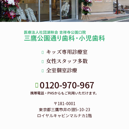
キッズ専用診療室
女性スタッフ多数
全室個室診療
0120-970-967
携帯電話・PHSからもご利用いただけます。
〒181-0001
東京都三鷹市井の頭5-10-23
ロイヤルキャビンマルナカ1階