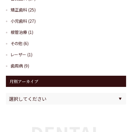
矯正歯科
(25)
小児歯科
(27)
根管治療
(1)
その他
(6)
レーザー
(1)
歯周病
(9)
月別アーカイブ