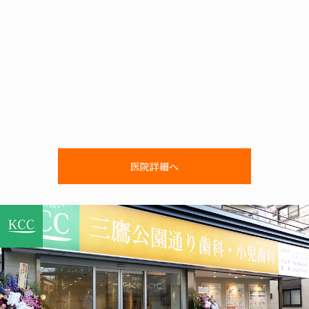
医院詳細へ