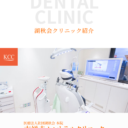
DENTAL
CLINIC
湖秋会クリニック紹介