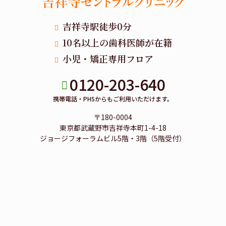
吉祥寺駅徒歩0分
10名以上の歯科医師が在籍
小児・矯正専用フロア
0120-203-640
携帯電話・PHSからもご利用いただけます。
〒180-0004
東京都武蔵野市吉祥寺本町1-4-18
ジョージフォーラムビル5階・3階（5階受付）