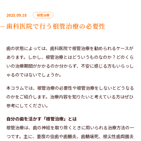
2023.09.18
根管治療
歯科医院で行う根管治療の必要性
歯の状態によっては、歯科医院で根管治療を勧められるケースが
あります。しかし、根管治療とはどういうものなのか？どのくら
いの治療期間がかかるのか分からず、不安に感じる方もいらっし
ゃるのではないでしょうか。
本コラムでは、根管治療の必要性や根管治療をしないとどうなる
のかをご紹介します。治療内容を知りたいと考えている方はぜひ
参考にしてください。
自分の歯を活かす「根管治療」とは
根管治療は、歯の神経を取り除くときに用いられる治療方法の一
つです。主に、重度の虫歯や歯髄炎、歯髄壊死、根尖性歯周園炎