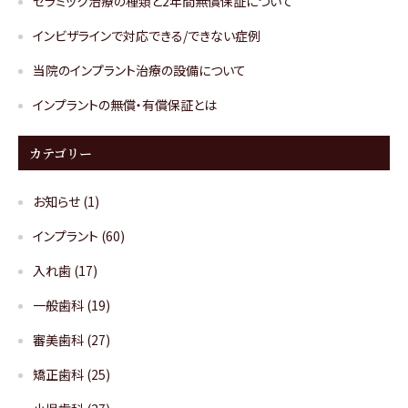
セラミック治療の種類と2年間無償保証について
インビザラインで対応できる/できない症例
当院のインプラント治療の設備について
インプラントの無償・有償保証とは
カテゴリー
お知らせ
(1)
インプラント
(60)
入れ歯
(17)
一般歯科
(19)
審美歯科
(27)
矯正歯科
(25)