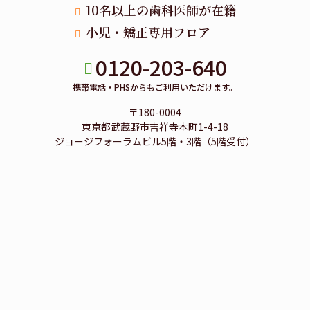
10名以上の歯科医師が在籍
小児・矯正専用フロア
0120-203-640
携帯電話・PHSからもご利用いただけます。
〒180-0004
東京都武蔵野市吉祥寺本町1-4-18
ジョージフォーラムビル5階・3階（5階受付）