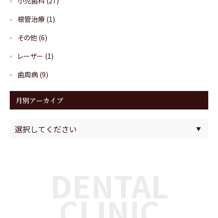
小児歯科
(27)
根管治療
(1)
その他
(6)
レーザー
(1)
歯周病
(9)
月別アーカイブ
DENTAL
CLINIC