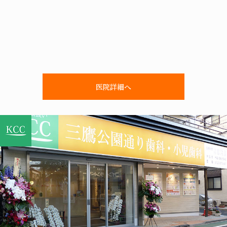
医院詳細へ