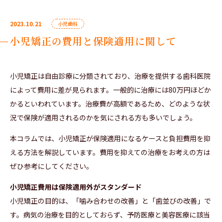
2023.10.21
小児歯科
小児矯正の費用と保険適用に関して
小児矯正は自由診療に分類されており、治療を提供する歯科医院
によって費用に差が見られます。一般的に治療には80万円ほどか
かるといわれています。治療費が高額であるため、どのような状
況で保険が適用されるのかを気にされる方も多いでしょう。
本コラムでは、小児矯正が保険適用になるケースと負担費用を抑
える方法を解説しています。費用を抑えての治療をお考えの方は
ぜひ参考にしてください。
小児矯正費用は保険適用外がスタンダード
小児矯正の目的は、「噛み合わせの改善」と「歯並びの改善」で
す。病気の治療を目的としておらず、予防医療と美容医療に該当