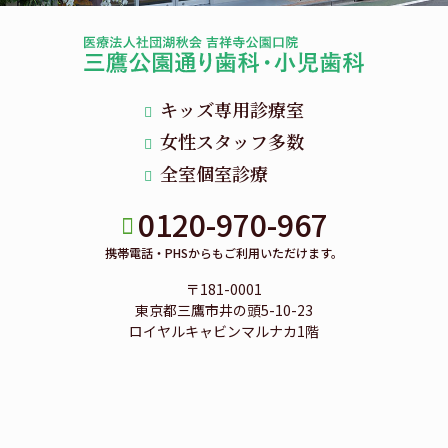
キッズ専用診療室
女性スタッフ多数
全室個室診療
0120-970-967
携帯電話・PHSからもご利用いただけます。
〒181-0001
東京都三鷹市井の頭5-10-23
ロイヤルキャビンマルナカ1階