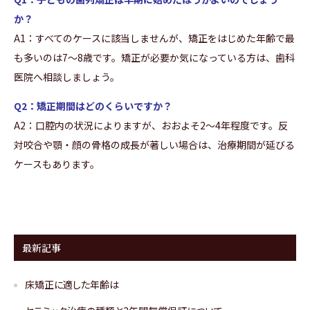
か？
A1：すべてのケースに該当しませんが、矯正をはじめた年齢で最
も多いのは7～8歳です。矯正が必要か気になっている方は、歯科
医院へ相談しましょう。
Q2：矯正期間はどのくらいですか？
A2：口腔内の状況によりますが、おおよそ2～4年程度です。反
対咬合や顎・顔の骨格の成長が著しい場合は、治療期間が延びる
ケースもあります。
最新記事
床矯正に適した年齢は