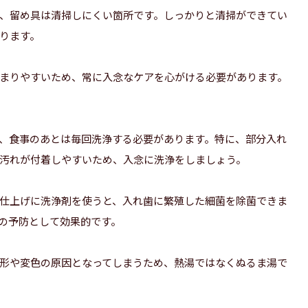
、留め具は清掃しにくい箇所です。しっかりと清掃ができてい
ります。
まりやすいため、常に入念なケアを心がける必要があります。
、食事のあとは毎回洗浄する必要があります。特に、部分入れ
汚れが付着しやすいため、入念に洗浄をしましょう。
仕上げに洗浄剤を使うと、入れ歯に繁殖した細菌を除菌できま
の予防として効果的です。
形や変色の原因となってしまうため、熱湯ではなくぬるま湯で