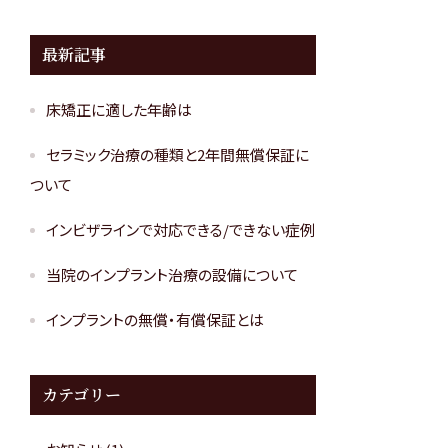
最新記事
床矯正に適した年齢は
セラミック治療の種類と2年間無償保証に
ついて
インビザラインで対応できる/できない症例
当院のインプラント治療の設備について
インプラントの無償・有償保証とは
カテゴリー