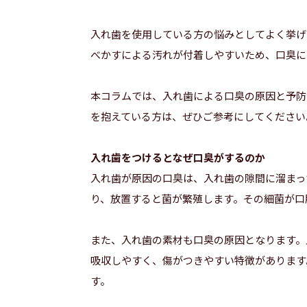
入れ歯を使用している方の悩みとしてよく挙げ
べかすによる汚れが付着しやすいため、口臭に
本コラムでは、入れ歯による口臭の原因と予防
を抱えている方は、ぜひご参考にしてください
入れ歯をつけるとなぜ口臭がするのか
入れ歯が原因の口臭は、入れ歯の隙間に溜まっ
り、放置すると菌が繁殖します。その細菌が口
また、入れ歯の素材も口臭の原因となります。
吸収しやすく、傷がつきやすい特徴があります
す。