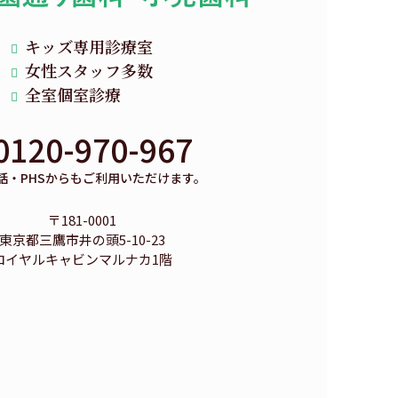
キッズ専用診療室
女性スタッフ多数
全室個室診療
0120-970-967
話・PHSからもご利用いただけます。
〒181-0001
東京都三鷹市井の頭5-10-23
ロイヤルキャビンマルナカ1階