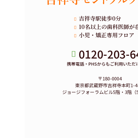
吉祥寺駅徒歩0分
10名以上の歯科医師が
小児・矯正専用フロア
0120-203-6
携帯電話・PHSからもご利用いただ
〒180-0004
東京都武蔵野市吉祥寺本町1-4-
ジョージフォーラムビル5階・3階（