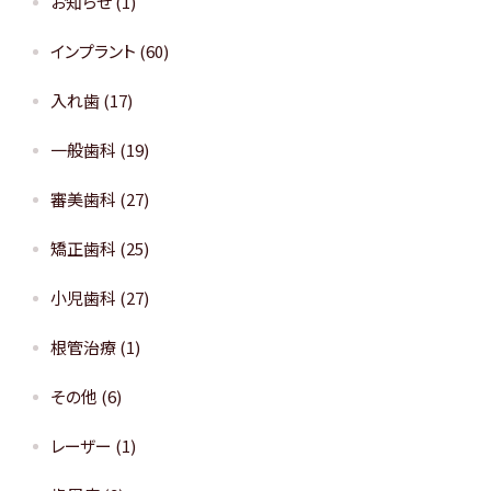
お知らせ
(1)
インプラント
(60)
入れ歯
(17)
一般歯科
(19)
審美歯科
(27)
矯正歯科
(25)
小児歯科
(27)
根管治療
(1)
その他
(6)
レーザー
(1)