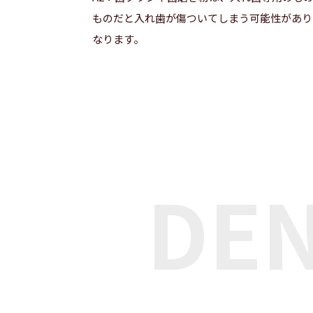
ものだと入れ歯が傷ついてしまう可能性があり
なります。
DE