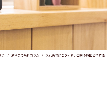
医療費控除
秋会
湖秋会の歯科コラム
入れ歯で起こりやすい口臭の原因と予防法