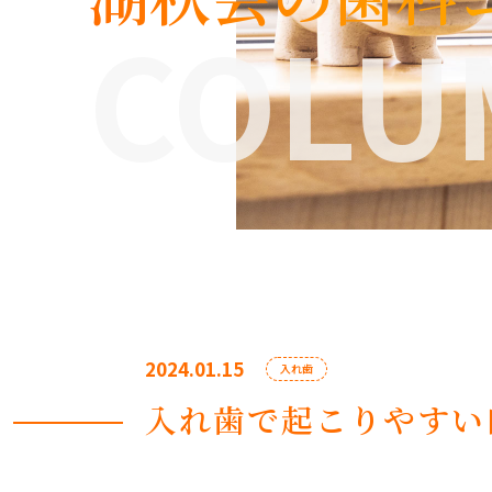
COLU
2024.01.15
入れ歯
入れ歯で起こりやすい