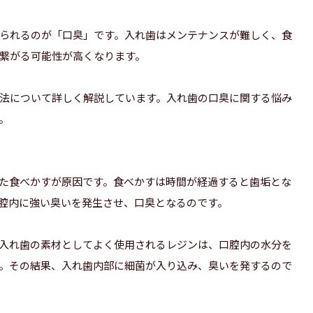
られるのが「口臭」です。入れ歯はメンテナンスが難しく、食
繋がる可能性が高くなります。
法について詳しく解説しています。入れ歯の口臭に関する悩み
。
た食べかすが原因です。食べかすは時間が経過すると歯垢とな
腔内に強い臭いを発生させ、口臭となるのです。
入れ歯の素材としてよく使用されるレジンは、口腔内の水分を
。その結果、入れ歯内部に細菌が入り込み、臭いを発するので