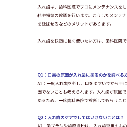
入れ歯は、歯科医院でプロにメンテナンスをし
耗や損傷の確認を行います。こうしたメンテナ
を延ばせるなどのメリットがあります。
入れ歯を快適に長く使いたい方は、歯科医院で
Q1：口臭の原因が入れ歯にあるのかを調べる
A1：一度入れ歯を外し、口をゆすいでから手
因でないことも考えられます。入れ歯が原因で
あるため、一度歯科医院で診断してもらうこと
Q2：入れ歯のケアでしてはいけないことは？
A2：歯ブラシや歯磨き粉は、入れ歯専用のも